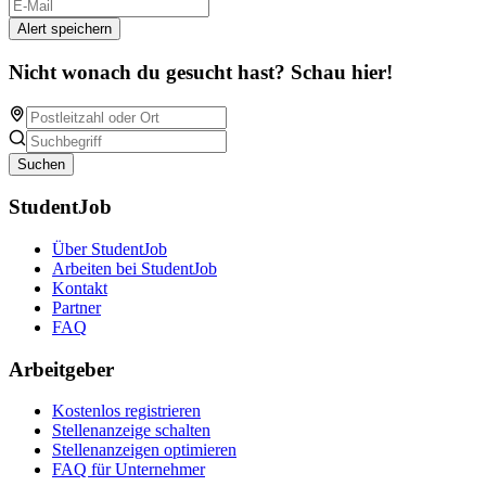
Alert speichern
Nicht wonach du gesucht hast? Schau hier!
Suchen
StudentJob
Über StudentJob
Arbeiten bei StudentJob
Kontakt
Partner
FAQ
Arbeitgeber
Kostenlos registrieren
Stellenanzeige schalten
Stellenanzeigen optimieren
FAQ für Unternehmer