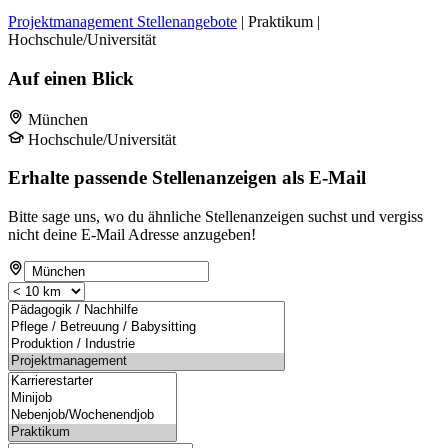
Projektmanagement Stellenangebote
| Praktikum |
Hochschule/Universität
Auf einen Blick
München
Hochschule/Universität
Erhalte passende Stellenanzeigen als E-Mail
Bitte sage uns, wo du ähnliche Stellenanzeigen suchst und vergiss
nicht deine E-Mail Adresse anzugeben!