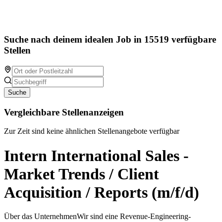
Suche nach deinem idealen Job in 15519 verfügbare
Stellen
Suche
Vergleichbare Stellenanzeigen
Zur Zeit sind keine ähnlichen Stellenangebote verfügbar
Intern International Sales -
Market Trends / Client
Acquisition / Reports (m/f/d)
Über das UnternehmenWir sind eine Revenue-Engineering-