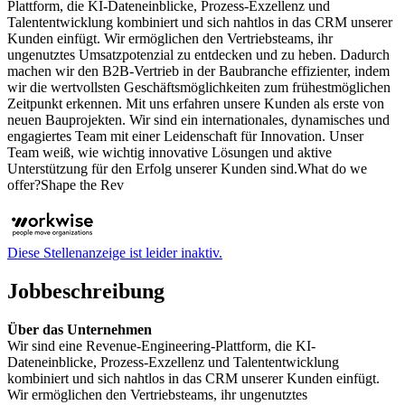
Plattform, die KI-Dateneinblicke, Prozess-Exzellenz und
Talententwicklung kombiniert und sich nahtlos in das CRM unserer
Kunden einfügt. Wir ermöglichen den Vertriebsteams, ihr
ungenutztes Umsatzpotenzial zu entdecken und zu heben. Dadurch
machen wir den B2B-Vertrieb in der Baubranche effizienter, indem
wir die wertvollsten Geschäftsmöglichkeiten zum frühestmöglichen
Zeitpunkt erkennen. Mit uns erfahren unsere Kunden als erste von
neuen Bauprojekten. Wir sind ein internationales, dynamisches und
engagiertes Team mit einer Leidenschaft für Innovation. Unser
Team weiß, wie wichtig innovative Lösungen und aktive
Unterstützung für den Erfolg unserer Kunden sind.What do we
offer?Shape the Rev
Diese Stellenanzeige ist leider inaktiv.
Jobbeschreibung
Über das Unternehmen
Wir sind eine Revenue-Engineering-Plattform, die KI-
Dateneinblicke, Prozess-Exzellenz und Talententwicklung
kombiniert und sich nahtlos in das CRM unserer Kunden einfügt.
Wir ermöglichen den Vertriebsteams, ihr ungenutztes