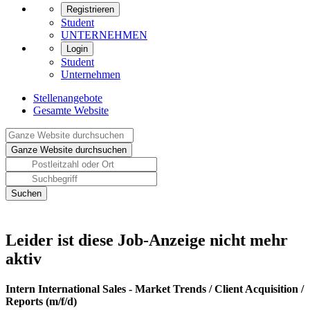
Registrieren
Student
UNTERNEHMEN
Login
Student
Unternehmen
Stellenangebote
Gesamte Website
Leider ist diese Job-Anzeige nicht mehr
aktiv
Intern International Sales - Market Trends / Client Acquisition /
Reports (m/f/d)