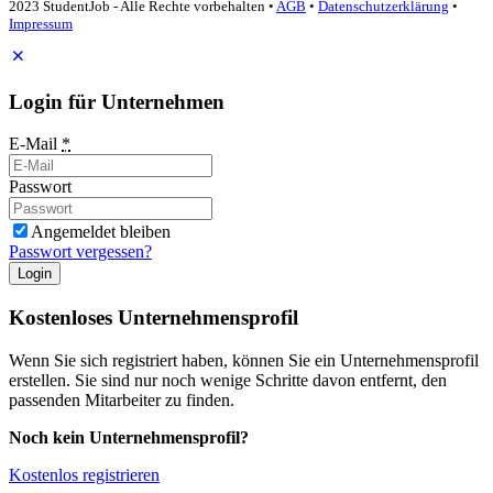
2023 StudentJob - Alle Rechte vorbehalten •
AGB
•
Datenschutzerklärung
•
Impressum
Login für Unternehmen
E-Mail
*
Passwort
Angemeldet bleiben
Passwort vergessen?
Login
Kostenloses Unternehmensprofil
Wenn Sie sich registriert haben, können Sie ein Unternehmensprofil
erstellen. Sie sind nur noch wenige Schritte davon entfernt, den
passenden Mitarbeiter zu finden.
Noch kein Unternehmensprofil?
Kostenlos registrieren