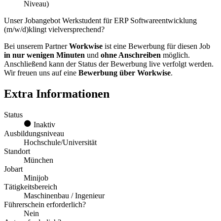
Niveau)
Unser Jobangebot Werkstudent für ERP Softwareentwicklung
(m/w/d)klingt vielversprechend?
Bei unserem Partner
Workwise
ist eine Bewerbung für diesen Job
in nur wenigen Minuten
und
ohne Anschreiben
möglich.
Anschließend kann der Status der Bewerbung live verfolgt werden.
Wir freuen uns auf eine
Bewerbung über Workwise
.
Extra Informationen
Status
Inaktiv
Ausbildungsniveau
Hochschule/Universität
Standort
München
Jobart
Minijob
Tätigkeitsbereich
Maschinenbau / Ingenieur
Führerschein erforderlich?
Nein