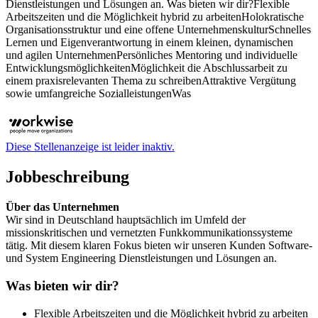
Dienstleistungen und Lösungen an. Was bieten wir dir?Flexible
Arbeitszeiten und die Möglichkeit hybrid zu arbeitenHolokratische
Organisationsstruktur und eine offene UnternehmenskulturSchnelles
Lernen und Eigenverantwortung in einem kleinen, dynamischen
und agilen UnternehmenPersönliches Mentoring und individuelle
EntwicklungsmöglichkeitenMöglichkeit die Abschlussarbeit zu
einem praxisrelevanten Thema zu schreibenAttraktive Vergütung
sowie umfangreiche SozialleistungenWas
Diese Stellenanzeige ist leider inaktiv.
Jobbeschreibung
Über das Unternehmen
Wir sind in Deutschland hauptsächlich im Umfeld der
missionskritischen und vernetzten Funkkommunikationssysteme
tätig. Mit diesem klaren Fokus bieten wir unseren Kunden Software-
und System Engineering Dienstleistungen und Lösungen an.
Was bieten wir dir?
Flexible Arbeitszeiten und die Möglichkeit hybrid zu arbeiten