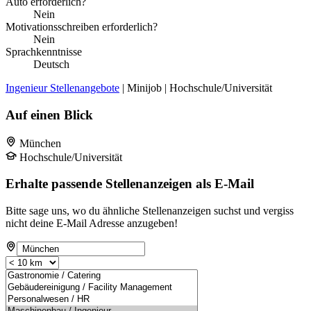
Auto erforderlich?
Nein
Motivationsschreiben erforderlich?
Nein
Sprachkenntnisse
Deutsch
Ingenieur Stellenangebote
| Minijob | Hochschule/Universität
Auf einen Blick
München
Hochschule/Universität
Erhalte passende Stellenanzeigen als E-Mail
Bitte sage uns, wo du ähnliche Stellenanzeigen suchst und vergiss
nicht deine E-Mail Adresse anzugeben!