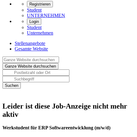
Registrieren
Student
UNTERNEHMEN
Login
Student
Unternehmen
Stellenangebote
Gesamte Website
Leider ist diese Job-Anzeige nicht mehr
aktiv
Werkstudent für ERP Softwareentwicklung (m/w/d)