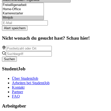
Alert speichern
Nicht wonach du gesucht hast? Schau hier!
Suchen
StudentJob
Über StudentJob
Arbeiten bei StudentJob
Kontakt
Partner
FAQ
Arbeitgeber