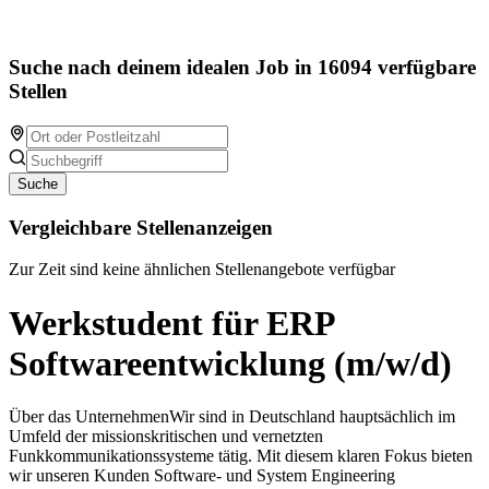
Suche nach deinem idealen Job in 16094 verfügbare
Stellen
Suche
Vergleichbare Stellenanzeigen
Zur Zeit sind keine ähnlichen Stellenangebote verfügbar
Werkstudent für ERP
Softwareentwicklung (m/w/d)
Über das UnternehmenWir sind in Deutschland hauptsächlich im
Umfeld der missionskritischen und vernetzten
Funkkommunikationssysteme tätig. Mit diesem klaren Fokus bieten
wir unseren Kunden Software- und System Engineering