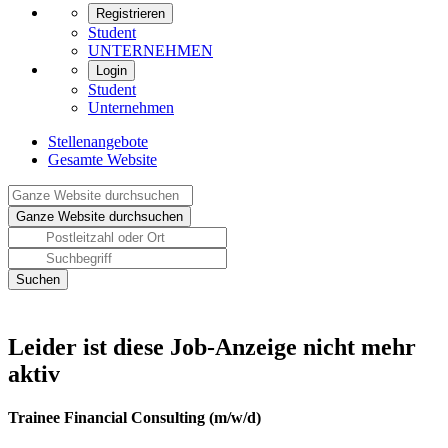
Registrieren
Student
UNTERNEHMEN
Login
Student
Unternehmen
Stellenangebote
Gesamte Website
Leider ist diese Job-Anzeige nicht mehr
aktiv
Trainee Financial Consulting (m/w/d)