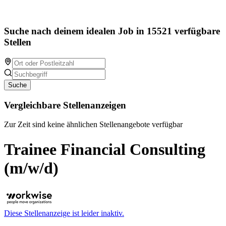
Suche nach deinem idealen Job in 15521 verfügbare
Stellen
Suche
Vergleichbare Stellenanzeigen
Zur Zeit sind keine ähnlichen Stellenangebote verfügbar
Trainee Financial Consulting
(m/w/d)
Diese Stellenanzeige ist leider inaktiv.