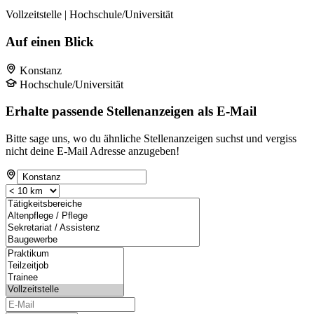
Vollzeitstelle | Hochschule/Universität
Auf einen Blick
Konstanz
Hochschule/Universität
Erhalte passende Stellenanzeigen als E-Mail
Bitte sage uns, wo du ähnliche Stellenanzeigen suchst und vergiss
nicht deine E-Mail Adresse anzugeben!