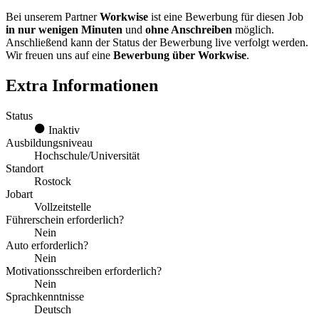
Bei unserem Partner
Workwise
ist eine Bewerbung für diesen Job
in nur wenigen Minuten
und
ohne Anschreiben
möglich.
Anschließend kann der Status der Bewerbung live verfolgt werden.
Wir freuen uns auf eine
Bewerbung über Workwise
.
Extra Informationen
Status
Inaktiv
Ausbildungsniveau
Hochschule/Universität
Standort
Rostock
Jobart
Vollzeitstelle
Führerschein erforderlich?
Nein
Auto erforderlich?
Nein
Motivationsschreiben erforderlich?
Nein
Sprachkenntnisse
Deutsch