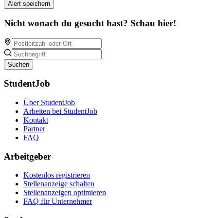
Alert speichern
Nicht wonach du gesucht hast? Schau hier!
Suchen
StudentJob
Über StudentJob
Arbeiten bei StudentJob
Kontakt
Partner
FAQ
Arbeitgeber
Kostenlos registrieren
Stellenanzeige schalten
Stellenanzeigen optimieren
FAQ für Unternehmer