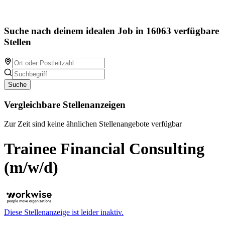
Suche nach deinem idealen Job in 16063 verfügbare
Stellen
Suche
Vergleichbare Stellenanzeigen
Zur Zeit sind keine ähnlichen Stellenangebote verfügbar
Trainee Financial Consulting
(m/w/d)
Diese Stellenanzeige ist leider inaktiv.