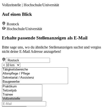
Vollzeitstelle | Hochschule/Universität
Auf einen Blick
Rostock
Hochschule/Universität
Erhalte passende Stellenanzeigen als E-Mail
Bitte sage uns, wo du ähnliche Stellenanzeigen suchst und vergiss
nicht deine E-Mail Adresse anzugeben!