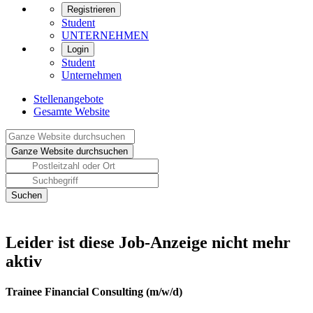
Registrieren
Student
UNTERNEHMEN
Login
Student
Unternehmen
Stellenangebote
Gesamte Website
Leider ist diese Job-Anzeige nicht mehr
aktiv
Trainee Financial Consulting (m/w/d)