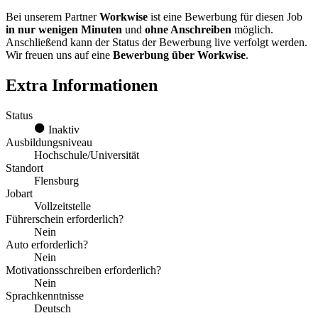
Bei unserem Partner
Workwise
ist eine Bewerbung für diesen Job
in nur wenigen Minuten
und
ohne Anschreiben
möglich.
Anschließend kann der Status der Bewerbung live verfolgt werden.
Wir freuen uns auf eine
Bewerbung über Workwise
.
Extra Informationen
Status
Inaktiv
Ausbildungsniveau
Hochschule/Universität
Standort
Flensburg
Jobart
Vollzeitstelle
Führerschein erforderlich?
Nein
Auto erforderlich?
Nein
Motivationsschreiben erforderlich?
Nein
Sprachkenntnisse
Deutsch