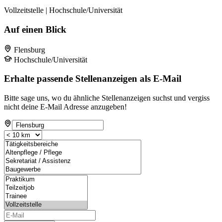
Vollzeitstelle | Hochschule/Universität
Auf einen Blick
Flensburg
Hochschule/Universität
Erhalte passende Stellenanzeigen als E-Mail
Bitte sage uns, wo du ähnliche Stellenanzeigen suchst und vergiss
nicht deine E-Mail Adresse anzugeben!