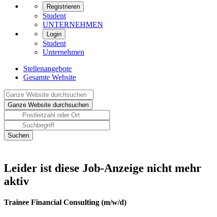
Registrieren
Student
UNTERNEHMEN
Login
Student
Unternehmen
Stellenangebote
Gesamte Website
Leider ist diese Job-Anzeige nicht mehr
aktiv
Trainee Financial Consulting (m/w/d)