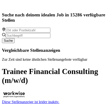
Suche nach deinem idealen Job in 15286 verfügbare
Stellen
Suche
Vergleichbare Stellenanzeigen
Zur Zeit sind keine ähnlichen Stellenangebote verfügbar
Trainee Financial Consulting
(m/w/d)
Diese Stellenanzeige ist leider inaktiv.