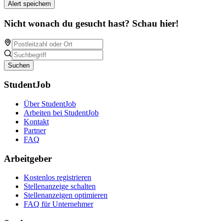
Alert speichern
Nicht wonach du gesucht hast? Schau hier!
Suchen
StudentJob
Über StudentJob
Arbeiten bei StudentJob
Kontakt
Partner
FAQ
Arbeitgeber
Kostenlos registrieren
Stellenanzeige schalten
Stellenanzeigen optimieren
FAQ für Unternehmer