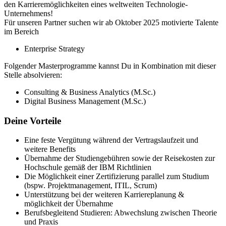
den Karrieremöglichkeiten eines weltweiten Technologie-
Unternehmens!
Für unseren Partner suchen wir ab Oktober 2025 motivierte Talente
im Bereich
Enterprise Strategy
Folgender Masterprogramme kannst Du in Kombination mit dieser
Stelle absolvieren:
Consulting & Business Analytics (M.Sc.)
Digital Business Management (M.Sc.)
Deine Vorteile
Eine feste Vergütung während der Vertragslaufzeit und
weitere Benefits
Übernahme der Studiengebühren sowie der Reisekosten zur
Hochschule gemäß der IBM Richtlinien
Die Möglichkeit einer Zertifizierung parallel zum Studium
(bspw. Projektmanagement, ITIL, Scrum)
Unterstützung bei der weiteren Karriereplanung &
möglichkeit der Übernahme
Berufsbegleitend Studieren: Abwechslung zwischen Theorie
und Praxis