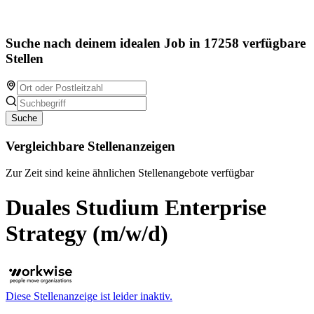
Suche nach deinem idealen Job in 17258 verfügbare
Stellen
Suche
Vergleichbare Stellenanzeigen
Zur Zeit sind keine ähnlichen Stellenangebote verfügbar
Duales Studium Enterprise
Strategy (m/w/d)
Diese Stellenanzeige ist leider inaktiv.