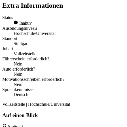
Extra Informationen
Status
Inaktiv
Ausbildungsniveau
Hochschule/Universität
Standort
Stuttgart
Jobart
Vollzeitstelle
Führerschein erforderlich?
Nein
Auto erforderlich?
Nein
Motivationsschreiben erforderlich?
Nein
Sprachkenntnisse
Deutsch
Vollzeitstelle | Hochschule/Universität
Auf einen Blick
Stuttgart