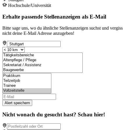
Hochschule/Universität
Erhalte passende Stellenanzeigen als E-Mail
Bitte sage uns, wo du ähnliche Stellenanzeigen suchst und vergiss
nicht deine E-Mail Adresse anzugeben!
Alert speichern
Nicht wonach du gesucht hast? Schau hier!