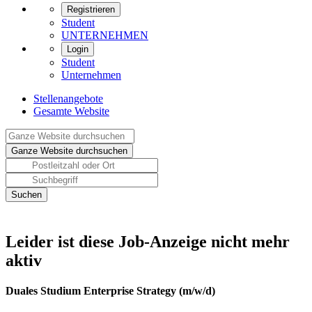
Registrieren
Student
UNTERNEHMEN
Login
Student
Unternehmen
Stellenangebote
Gesamte Website
Leider ist diese Job-Anzeige nicht mehr
aktiv
Duales Studium Enterprise Strategy (m/w/d)