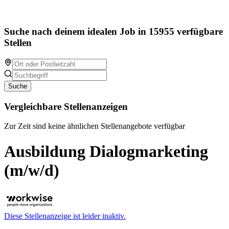
Suche nach deinem idealen Job in 15955 verfügbare
Stellen
Suche
Vergleichbare Stellenanzeigen
Zur Zeit sind keine ähnlichen Stellenangebote verfügbar
Ausbildung Dialogmarketing
(m/w/d)
Diese Stellenanzeige ist leider inaktiv.