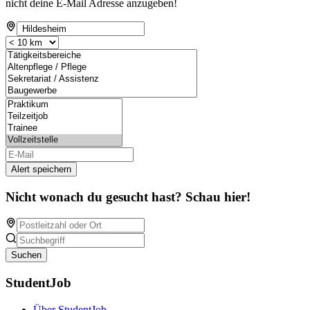
nicht deine E-Mail Adresse anzugeben!
Alert speichern
Nicht wonach du gesucht hast? Schau hier!
Suchen
StudentJob
Über StudentJob