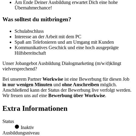
Am Ende Deiner Ausbildung erwartet Dich eine hohe
Übernahmechance!
Was solltest du mitbringen?
Schulabschluss
Interesse an der Arbeit mit dem PC
Spaß am Telefonieren und am Umgang mit Kunden
Kommunikatives Geschick und eine hoch ausgeprägte
Hilfsbereitschaft
Unser Jobangebot Ausbildung Dialogmarketing (m/w/d)klingt
vielversprechend?
Bei unserem Partner
Workwise
ist eine Bewerbung für diesen Job
in nur wenigen Minuten
und
ohne Anschreiben
möglich.
Anschließend kann der Status der Bewerbung live verfolgt werden.
Wir freuen uns auf eine
Bewerbung über Workwise
.
Extra Informationen
Status
Inaktiv
Ausbildungsniveau