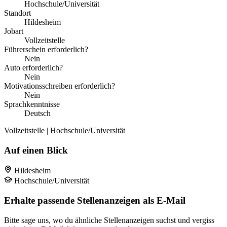
Hochschule/Universität
Standort
Hildesheim
Jobart
Vollzeitstelle
Führerschein erforderlich?
Nein
Auto erforderlich?
Nein
Motivationsschreiben erforderlich?
Nein
Sprachkenntnisse
Deutsch
Vollzeitstelle | Hochschule/Universität
Auf einen Blick
Hildesheim
Hochschule/Universität
Erhalte passende Stellenanzeigen als E-Mail
Bitte sage uns, wo du ähnliche Stellenanzeigen suchst und vergiss