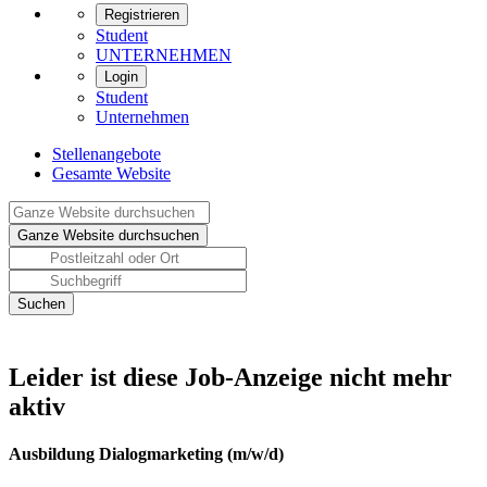
Registrieren
Student
UNTERNEHMEN
Login
Student
Unternehmen
Stellenangebote
Gesamte Website
Leider ist diese Job-Anzeige nicht mehr
aktiv
Ausbildung Dialogmarketing (m/w/d)