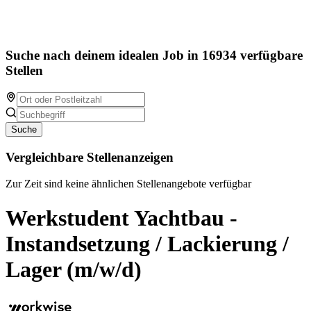
Suche nach deinem idealen Job in 16934 verfügbare
Stellen
Suche
Vergleichbare Stellenanzeigen
Zur Zeit sind keine ähnlichen Stellenangebote verfügbar
Werkstudent Yachtbau -
Instandsetzung / Lackierung /
Lager (m/w/d)