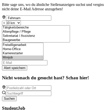
Bitte sage uns, wo du ähnliche Stellenanzeigen suchst und vergiss
nicht deine E-Mail Adresse anzugeben!
Alert speichern
Nicht wonach du gesucht hast? Schau hier!
Suchen
StudentJob