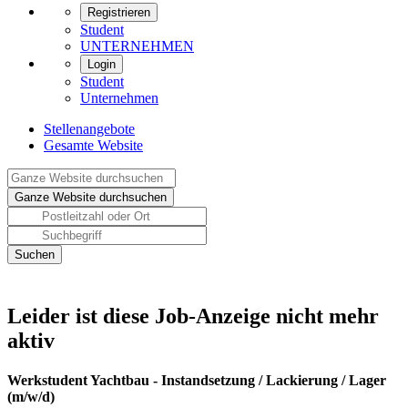
Registrieren
Student
UNTERNEHMEN
Login
Student
Unternehmen
Stellenangebote
Gesamte Website
Leider ist diese Job-Anzeige nicht mehr
aktiv
Werkstudent Yachtbau - Instandsetzung / Lackierung / Lager
(m/w/d)