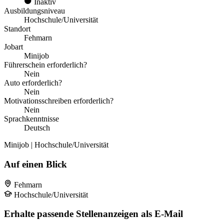
Inaktiv
Ausbildungsniveau
Hochschule/Universität
Standort
Fehmarn
Jobart
Minijob
Führerschein erforderlich?
Nein
Auto erforderlich?
Nein
Motivationsschreiben erforderlich?
Nein
Sprachkenntnisse
Deutsch
Minijob | Hochschule/Universität
Auf einen Blick
Fehmarn
Hochschule/Universität
Erhalte passende Stellenanzeigen als E-Mail