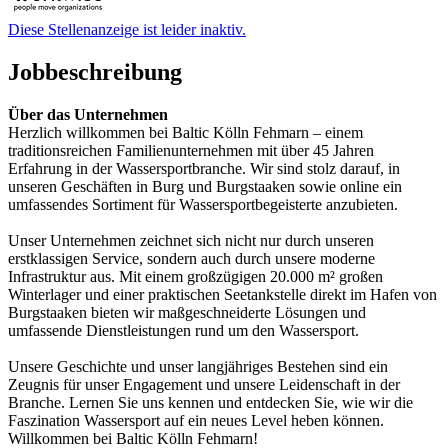
Diese Stellenanzeige ist leider inaktiv.
Jobbeschreibung
Über das Unternehmen
Herzlich willkommen bei Baltic Kölln Fehmarn – einem
traditionsreichen Familienunternehmen mit über 45 Jahren
Erfahrung in der Wassersportbranche. Wir sind stolz darauf, in
unseren Geschäften in Burg und Burgstaaken sowie online ein
umfassendes Sortiment für Wassersportbegeisterte anzubieten.
Unser Unternehmen zeichnet sich nicht nur durch unseren
erstklassigen Service, sondern auch durch unsere moderne
Infrastruktur aus. Mit einem großzügigen 20.000 m² großen
Winterlager und einer praktischen Seetankstelle direkt im Hafen von
Burgstaaken bieten wir maßgeschneiderte Lösungen und
umfassende Dienstleistungen rund um den Wassersport.
Unsere Geschichte und unser langjähriges Bestehen sind ein
Zeugnis für unser Engagement und unsere Leidenschaft in der
Branche. Lernen Sie uns kennen und entdecken Sie, wie wir die
Faszination Wassersport auf ein neues Level heben können.
Willkommen bei Baltic Kölln Fehmarn!