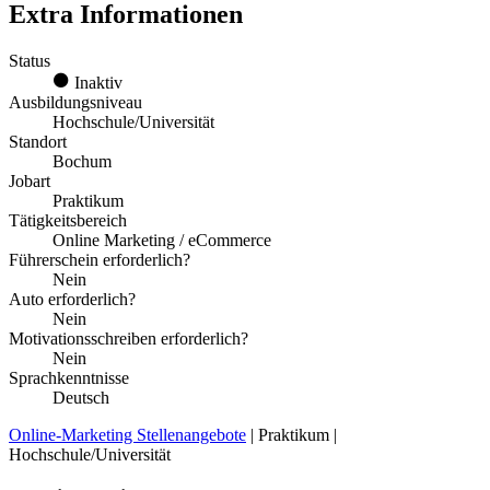
Extra Informationen
Status
Inaktiv
Ausbildungsniveau
Hochschule/Universität
Standort
Bochum
Jobart
Praktikum
Tätigkeitsbereich
Online Marketing / eCommerce
Führerschein erforderlich?
Nein
Auto erforderlich?
Nein
Motivationsschreiben erforderlich?
Nein
Sprachkenntnisse
Deutsch
Online-Marketing Stellenangebote
| Praktikum |
Hochschule/Universität