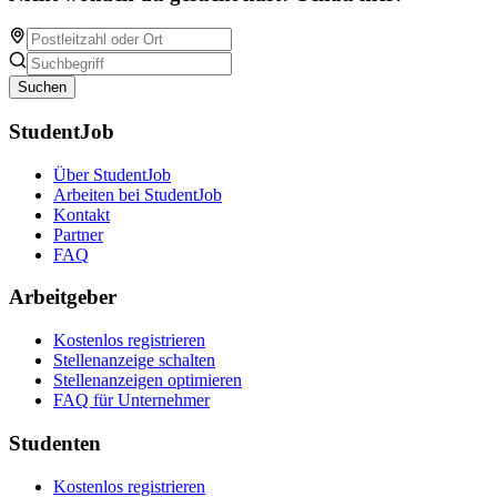
Suchen
StudentJob
Über StudentJob
Arbeiten bei StudentJob
Kontakt
Partner
FAQ
Arbeitgeber
Kostenlos registrieren
Stellenanzeige schalten
Stellenanzeigen optimieren
FAQ für Unternehmer
Studenten
Kostenlos registrieren