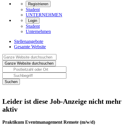
Registrieren
Student
UNTERNEHMEN
Login
Student
Unternehmen
Stellenangebote
Gesamte Website
Leider ist diese Job-Anzeige nicht mehr
aktiv
Praktikum Eventmanagement Remote (m/w/d)