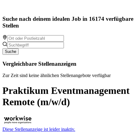
Suche nach deinem idealen Job in 16174 verfügbare
Stellen
Suche
Vergleichbare Stellenanzeigen
Zur Zeit sind keine ähnlichen Stellenangebote verfügbar
Praktikum Eventmanagement
Remote (m/w/d)
Diese Stellenanzeige ist leider inaktiv.