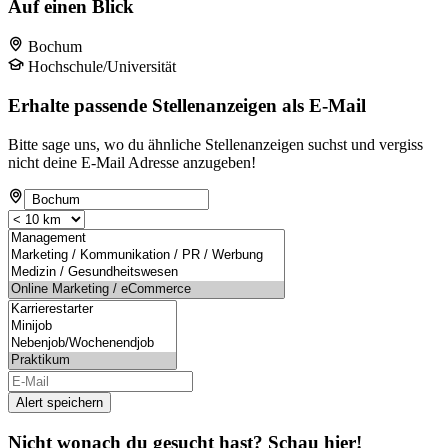
Auf einen Blick
Bochum
Hochschule/Universität
Erhalte passende Stellenanzeigen als E-Mail
Bitte sage uns, wo du ähnliche Stellenanzeigen suchst und vergiss
nicht deine E-Mail Adresse anzugeben!
Alert speichern
Nicht wonach du gesucht hast? Schau hier!