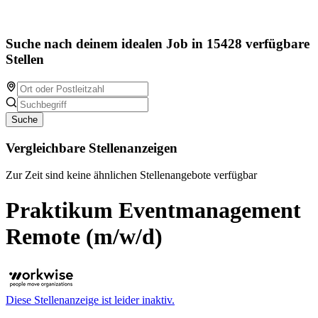
Suche nach deinem idealen Job in 15428 verfügbare
Stellen
Suche
Vergleichbare Stellenanzeigen
Zur Zeit sind keine ähnlichen Stellenangebote verfügbar
Praktikum Eventmanagement
Remote (m/w/d)
Diese Stellenanzeige ist leider inaktiv.