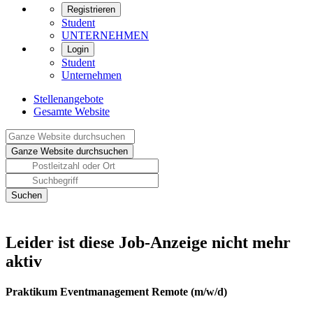
Registrieren
Student
UNTERNEHMEN
Login
Student
Unternehmen
Stellenangebote
Gesamte Website
Leider ist diese Job-Anzeige nicht mehr
aktiv
Praktikum Eventmanagement Remote (m/w/d)