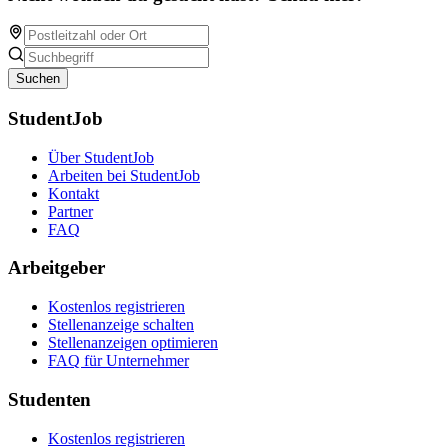
Suchen
StudentJob
Über StudentJob
Arbeiten bei StudentJob
Kontakt
Partner
FAQ
Arbeitgeber
Kostenlos registrieren
Stellenanzeige schalten
Stellenanzeigen optimieren
FAQ für Unternehmer
Studenten
Kostenlos registrieren