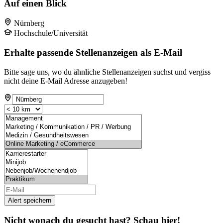
Auf einen Blick
Nürnberg
Hochschule/Universität
Erhalte passende Stellenanzeigen als E-Mail
Bitte sage uns, wo du ähnliche Stellenanzeigen suchst und vergiss
nicht deine E-Mail Adresse anzugeben!
Alert speichern
Nicht wonach du gesucht hast? Schau hier!