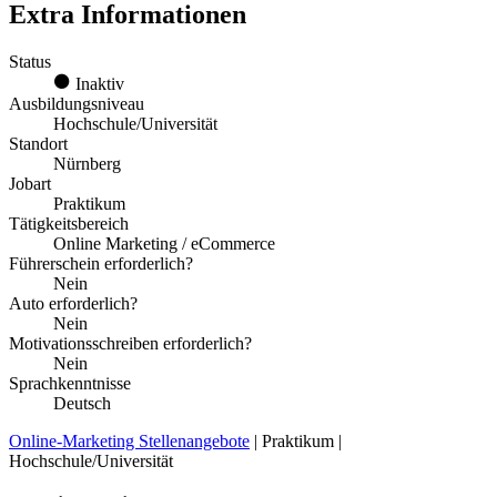
Extra Informationen
Status
Inaktiv
Ausbildungsniveau
Hochschule/Universität
Standort
Nürnberg
Jobart
Praktikum
Tätigkeitsbereich
Online Marketing / eCommerce
Führerschein erforderlich?
Nein
Auto erforderlich?
Nein
Motivationsschreiben erforderlich?
Nein
Sprachkenntnisse
Deutsch
Online-Marketing Stellenangebote
| Praktikum |
Hochschule/Universität