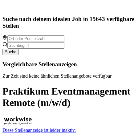
Suche nach deinem idealen Job in 15643 verfügbare
Stellen
Suche
Vergleichbare Stellenanzeigen
Zur Zeit sind keine ähnlichen Stellenangebote verfügbar
Praktikum Eventmanagement
Remote (m/w/d)
Diese Stellenanzeige ist leider inaktiv.