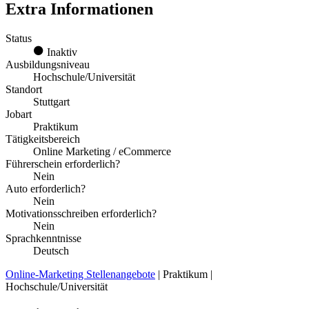
Extra Informationen
Status
Inaktiv
Ausbildungsniveau
Hochschule/Universität
Standort
Stuttgart
Jobart
Praktikum
Tätigkeitsbereich
Online Marketing / eCommerce
Führerschein erforderlich?
Nein
Auto erforderlich?
Nein
Motivationsschreiben erforderlich?
Nein
Sprachkenntnisse
Deutsch
Online-Marketing Stellenangebote
| Praktikum |
Hochschule/Universität