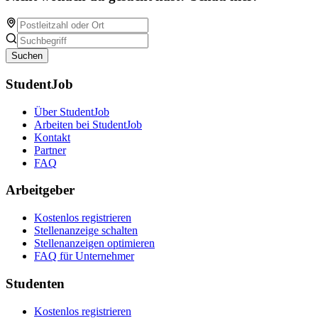
Suchen
StudentJob
Über StudentJob
Arbeiten bei StudentJob
Kontakt
Partner
FAQ
Arbeitgeber
Kostenlos registrieren
Stellenanzeige schalten
Stellenanzeigen optimieren
FAQ für Unternehmer
Studenten
Kostenlos registrieren