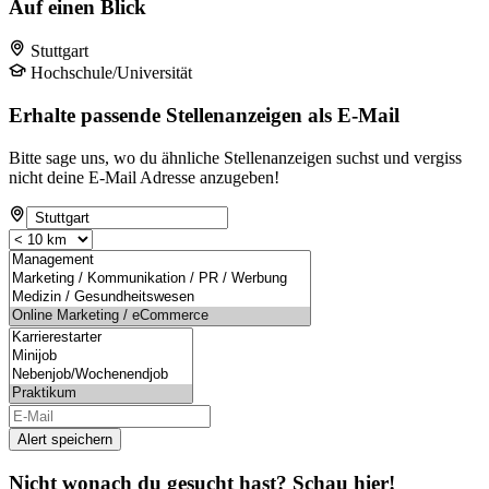
Auf einen Blick
Stuttgart
Hochschule/Universität
Erhalte passende Stellenanzeigen als E-Mail
Bitte sage uns, wo du ähnliche Stellenanzeigen suchst und vergiss
nicht deine E-Mail Adresse anzugeben!
Alert speichern
Nicht wonach du gesucht hast? Schau hier!