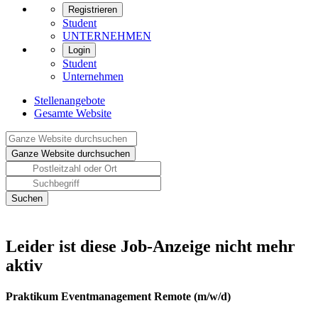
Registrieren
Student
UNTERNEHMEN
Login
Student
Unternehmen
Stellenangebote
Gesamte Website
Leider ist diese Job-Anzeige nicht mehr
aktiv
Praktikum Eventmanagement Remote (m/w/d)