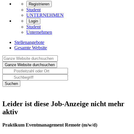
Registrieren
Student
UNTERNEHMEN
Login
Student
Unternehmen
Stellenangebote
Gesamte Website
Leider ist diese Job-Anzeige nicht mehr
aktiv
Praktikum Eventmanagement Remote (m/w/d)