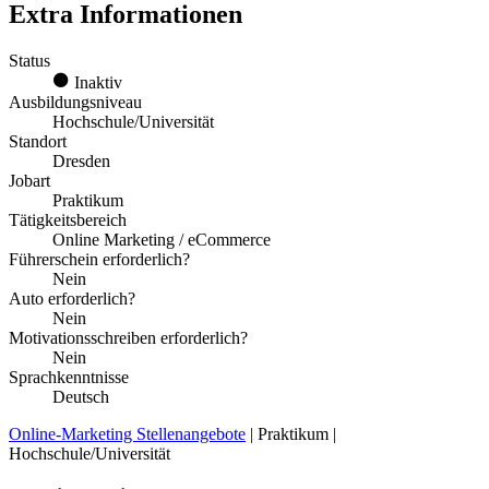
Extra Informationen
Status
Inaktiv
Ausbildungsniveau
Hochschule/Universität
Standort
Dresden
Jobart
Praktikum
Tätigkeitsbereich
Online Marketing / eCommerce
Führerschein erforderlich?
Nein
Auto erforderlich?
Nein
Motivationsschreiben erforderlich?
Nein
Sprachkenntnisse
Deutsch
Online-Marketing Stellenangebote
| Praktikum |
Hochschule/Universität