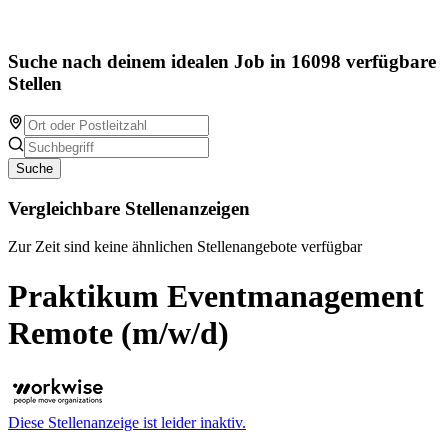
Suche nach deinem idealen Job in 16098 verfügbare
Stellen
Suche
Vergleichbare Stellenanzeigen
Zur Zeit sind keine ähnlichen Stellenangebote verfügbar
Praktikum Eventmanagement
Remote (m/w/d)
Diese Stellenanzeige ist leider inaktiv.