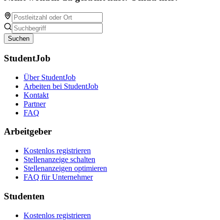
Suchen
StudentJob
Über StudentJob
Arbeiten bei StudentJob
Kontakt
Partner
FAQ
Arbeitgeber
Kostenlos registrieren
Stellenanzeige schalten
Stellenanzeigen optimieren
FAQ für Unternehmer
Studenten
Kostenlos registrieren