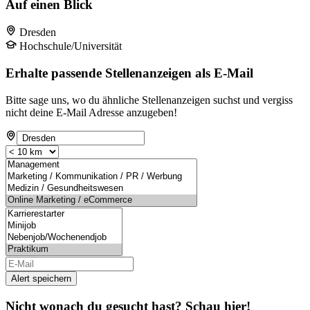
Auf einen Blick
Dresden
Hochschule/Universität
Erhalte passende Stellenanzeigen als E-Mail
Bitte sage uns, wo du ähnliche Stellenanzeigen suchst und vergiss
nicht deine E-Mail Adresse anzugeben!
Alert speichern
Nicht wonach du gesucht hast? Schau hier!