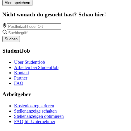
Alert speichern
Nicht wonach du gesucht hast? Schau hier!
Suchen
StudentJob
Über StudentJob
Arbeiten bei StudentJob
Kontakt
Partner
FAQ
Arbeitgeber
Kostenlos registrieren
Stellenanzeige schalten
Stellenanzeigen optimieren
FAQ für Unternehmer