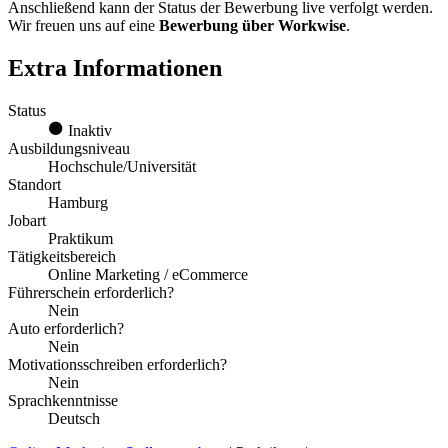
Anschließend kann der Status der Bewerbung live verfolgt werden.
Wir freuen uns auf eine
Bewerbung über Workwise
.
Extra Informationen
Status
Inaktiv
Ausbildungsniveau
Hochschule/Universität
Standort
Hamburg
Jobart
Praktikum
Tätigkeitsbereich
Online Marketing / eCommerce
Führerschein erforderlich?
Nein
Auto erforderlich?
Nein
Motivationsschreiben erforderlich?
Nein
Sprachkenntnisse
Deutsch