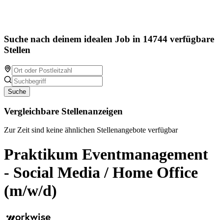
Suche nach deinem idealen Job in 14744 verfügbare
Stellen
Suche
Vergleichbare Stellenanzeigen
Zur Zeit sind keine ähnlichen Stellenangebote verfügbar
Praktikum Eventmanagement
- Social Media / Home Office
(m/w/d)