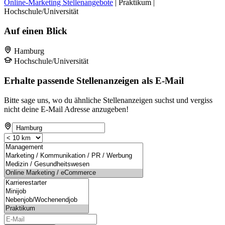
Online-Marketing Stellenangebote
| Praktikum |
Hochschule/Universität
Auf einen Blick
Hamburg
Hochschule/Universität
Erhalte passende Stellenanzeigen als E-Mail
Bitte sage uns, wo du ähnliche Stellenanzeigen suchst und vergiss
nicht deine E-Mail Adresse anzugeben!