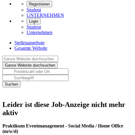
Registrieren
Student
UNTERNEHMEN
Login
Student
Unternehmen
Stellenangebote
Gesamte Website
Leider ist diese Job-Anzeige nicht mehr
aktiv
Praktikum Eventmanagement - Social Media / Home Office
(m/w/d)