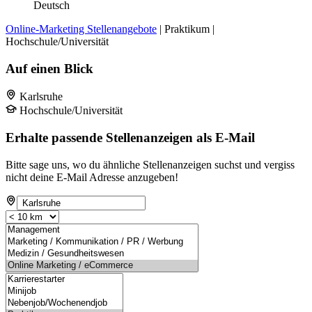
Deutsch
Online-Marketing Stellenangebote
| Praktikum |
Hochschule/Universität
Auf einen Blick
Karlsruhe
Hochschule/Universität
Erhalte passende Stellenanzeigen als E-Mail
Bitte sage uns, wo du ähnliche Stellenanzeigen suchst und vergiss
nicht deine E-Mail Adresse anzugeben!