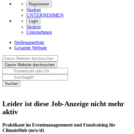
Registrieren
Student
UNTERNEHMEN
Login
Student
Unternehmen
Stellenangebote
Gesamte Website
Leider ist diese Job-Anzeige nicht mehr
aktiv
Praktikant im Eventmanagenment und Fundraising für
ClimateHub (m/w/d)