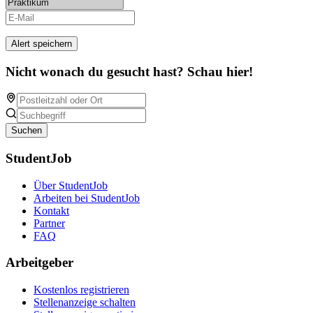
Alert speichern
Nicht wonach du gesucht hast? Schau hier!
Suchen
StudentJob
Über StudentJob
Arbeiten bei StudentJob
Kontakt
Partner
FAQ
Arbeitgeber
Kostenlos registrieren
Stellenanzeige schalten