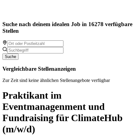
Suche nach deinem idealen Job in 16278 verfügbare
Stellen
Suche
Vergleichbare Stellenanzeigen
Zur Zeit sind keine ähnlichen Stellenangebote verfügbar
Praktikant im
Eventmanagenment und
Fundraising für ClimateHub
(m/w/d)