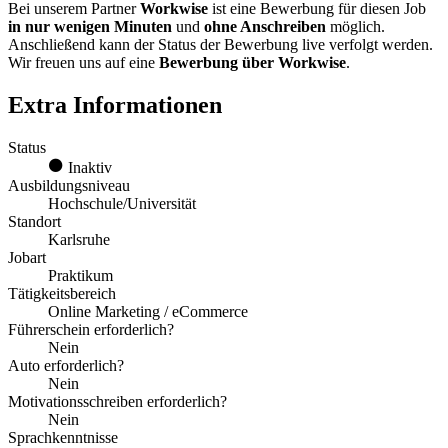
Bei unserem Partner
Workwise
ist eine Bewerbung für diesen Job
in nur wenigen Minuten
und
ohne Anschreiben
möglich.
Anschließend kann der Status der Bewerbung live verfolgt werden.
Wir freuen uns auf eine
Bewerbung über Workwise
.
Extra Informationen
Status
Inaktiv
Ausbildungsniveau
Hochschule/Universität
Standort
Karlsruhe
Jobart
Praktikum
Tätigkeitsbereich
Online Marketing / eCommerce
Führerschein erforderlich?
Nein
Auto erforderlich?
Nein
Motivationsschreiben erforderlich?
Nein
Sprachkenntnisse