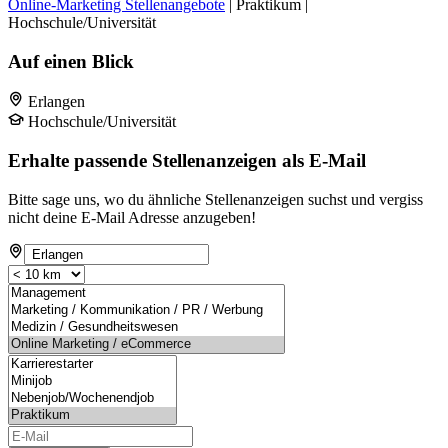
Online-Marketing Stellenangebote
| Praktikum |
Hochschule/Universität
Auf einen Blick
Erlangen
Hochschule/Universität
Erhalte passende Stellenanzeigen als E-Mail
Bitte sage uns, wo du ähnliche Stellenanzeigen suchst und vergiss
nicht deine E-Mail Adresse anzugeben!