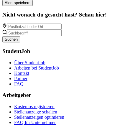
Alert speichern
Nicht wonach du gesucht hast? Schau hier!
Suchen
StudentJob
Über StudentJob
Arbeiten bei StudentJob
Kontakt
Partner
FAQ
Arbeitgeber
Kostenlos registrieren
Stellenanzeige schalten
Stellenanzeigen optimieren
FAQ für Unternehmer