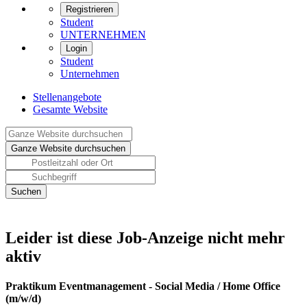
Registrieren
Student
UNTERNEHMEN
Login
Student
Unternehmen
Stellenangebote
Gesamte Website
Leider ist diese Job-Anzeige nicht mehr
aktiv
Praktikum Eventmanagement - Social Media / Home Office
(m/w/d)