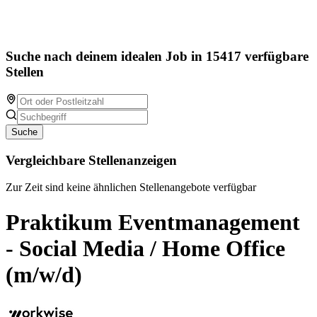
Suche nach deinem idealen Job in 15417 verfügbare
Stellen
Suche
Vergleichbare Stellenanzeigen
Zur Zeit sind keine ähnlichen Stellenangebote verfügbar
Praktikum Eventmanagement
- Social Media / Home Office
(m/w/d)