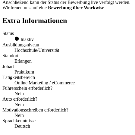
Anschließend kann der Status der Bewerbung live verfolgt werden.
Wir freuen uns auf eine
Bewerbung über Workwise
.
Extra Informationen
Status
Inaktiv
Ausbildungsniveau
Hochschule/Universität
Standort
Erlangen
Jobart
Praktikum
Tätigkeitsbereich
Online Marketing / eCommerce
Führerschein erforderlich?
Nein
Auto erforderlich?
Nein
Motivationsschreiben erforderlich?
Nein
Sprachkenntnisse
Deutsch