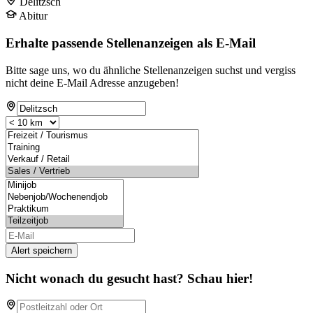
Delitzsch
Abitur
Erhalte passende Stellenanzeigen als E-Mail
Bitte sage uns, wo du ähnliche Stellenanzeigen suchst und vergiss
nicht deine E-Mail Adresse anzugeben!
Alert speichern
Nicht wonach du gesucht hast? Schau hier!