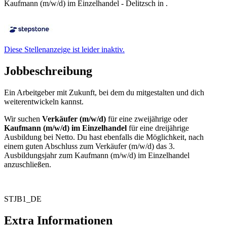
Kaufmann (m/w/d) im Einzelhandel - Delitzsch in .
Diese Stellenanzeige ist leider inaktiv.
Jobbeschreibung
Ein Arbeitgeber mit Zukunft, bei dem du mitgestalten und dich
weiterentwickeln kannst.
Wir suchen
Verkäufer (m/w/d)
für eine zweijährige oder
Kaufmann (m/w/d) im Einzelhandel
für eine dreijährige
Ausbildung bei Netto. Du hast ebenfalls die Möglichkeit, nach
einem guten Abschluss zum Verkäufer (m/w/d) das 3.
Ausbildungsjahr zum Kaufmann (m/w/d) im Einzelhandel
anzuschließen.
STJB1_DE
Extra Informationen