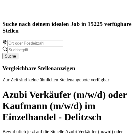
Suche nach deinem idealen Job in 15225 verfügbare
Stellen
Suche
Vergleichbare Stellenanzeigen
Zur Zeit sind keine ähnlichen Stellenangebote verfügbar
Azubi Verkäufer (m/w/d) oder
Kaufmann (m/w/d) im
Einzelhandel - Delitzsch
Bewirb dich jetzt auf die Stetelle Azubi Verkäufer (m/w/d) oder