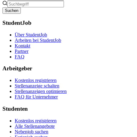
Suchen
StudentJob
Über StudentJob
Arbeiten bei StudentJob
Kontakt
Partner
FAQ
Arbeitgeber
Kostenlos registrieren
Stellenanzeige schalten
Stellenanzeigen optimieren
FAQ für Unternehmer
Studenten
Kostenlos registrieren
Alle Stellenangebote
Nebenjob suchen