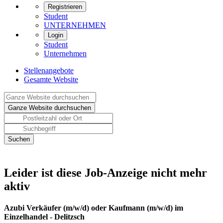
Registrieren
Student
UNTERNEHMEN
Login
Student
Unternehmen
Stellenangebote
Gesamte Website
Leider ist diese Job-Anzeige nicht mehr
aktiv
Azubi Verkäufer (m/w/d) oder Kaufmann (m/w/d) im
Einzelhandel - Delitzsch