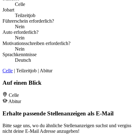
Celle
Jobart
Teilzeitjob
Führerschein erforderlich?
Nein
Auto erforderlich?
Nein
Motivationsschreiben erforderlich?
Nein
Sprachkenntnisse
Deutsch
Celle
| Teilzeitjob | Abitur
Auf einen Blick
Celle
Abitur
Erhalte passende Stellenanzeigen als E-Mail
Bitte sage uns, wo du ähnliche Stellenanzeigen suchst und vergiss
nicht deine E-Mail Adresse anzugeben!