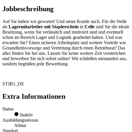
Jobbeschreibung
Auf Sie haben wir gewartet! Und unser Kunde auch. Für die Stelle
als
Lagermitarbeiter mit Staplerschein
in
Celle
sind Sie die ideale
Besetzung, wenn Sie verlässlich und motiviert sind und eventuell
schon im Bereich Lager und Logistik gearbeitet haben. Und was
erwarten Sie? Einen sicheren Arbeitsplatz und weitere Vorteile wie
Gesundheitsvorsorge und Vertretung durch einen Betriebsrat? Das
alles finden Sie bei uns. Lassen Sie keine weitere Zeit verstreichen
und bewerben Sie sich sofort online! Wir schließen niemanden aus,
sondern begrüßen jede Bewerbung.
STJB1_DE
Extra Informationen
Status
Inaktiv
Ausbildungsniveau
Abitur
Standort