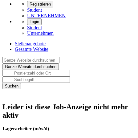
Registrieren
Student
UNTERNEHMEN
Login
Student
Unternehmen
Stellenangebote
Gesamte Website
Leider ist diese Job-Anzeige nicht mehr
aktiv
Lagerarbeiter (m/w/d)