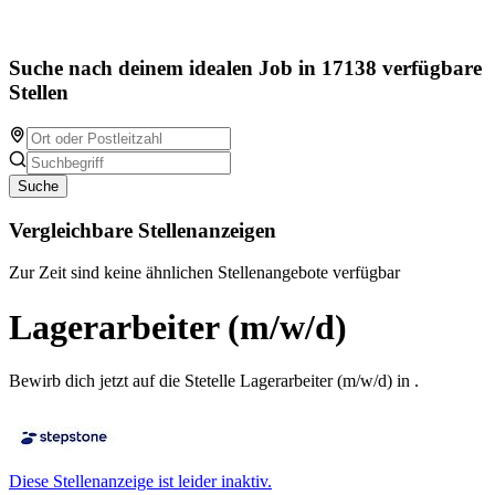
Suche nach deinem idealen Job in 17138 verfügbare
Stellen
Suche
Vergleichbare Stellenanzeigen
Zur Zeit sind keine ähnlichen Stellenangebote verfügbar
Lagerarbeiter (m/w/d)
Bewirb dich jetzt auf die Stetelle Lagerarbeiter (m/w/d) in .
Diese Stellenanzeige ist leider inaktiv.