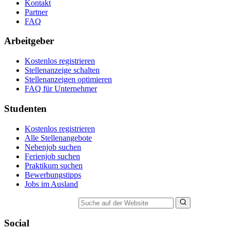
Kontakt
Partner
FAQ
Arbeitgeber
Kostenlos registrieren
Stellenanzeige schalten
Stellenanzeigen optimieren
FAQ für Unternehmer
Studenten
Kostenlos registrieren
Alle Stellenangebote
Nebenjob suchen
Ferienjob suchen
Praktikum suchen
Bewerbungstipps
Jobs im Ausland
Suche auf der Website
Social