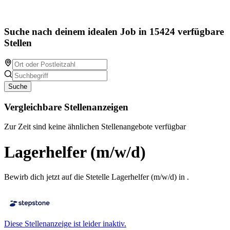
Suche nach deinem idealen Job in 15424 verfügbare
Stellen
Suche
Vergleichbare Stellenanzeigen
Zur Zeit sind keine ähnlichen Stellenangebote verfügbar
Lagerhelfer (m/w/d)
Bewirb dich jetzt auf die Stetelle Lagerhelfer (m/w/d) in .
Diese Stellenanzeige ist leider inaktiv.