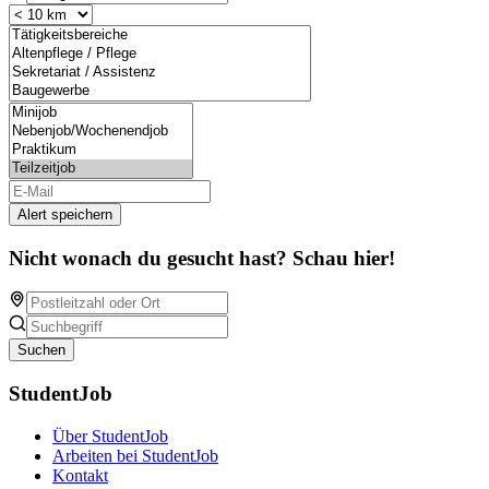
Alert speichern
Nicht wonach du gesucht hast? Schau hier!
Suchen
StudentJob
Über StudentJob
Arbeiten bei StudentJob
Kontakt