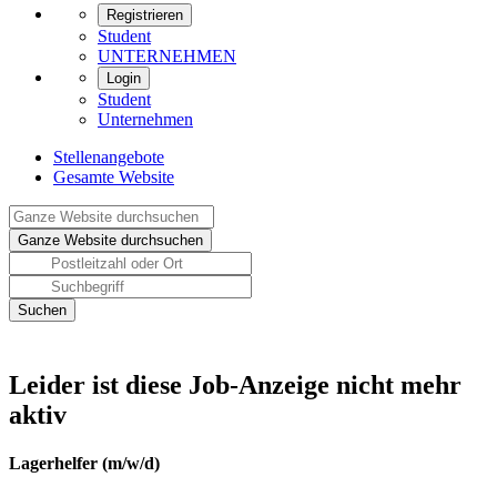
Registrieren
Student
UNTERNEHMEN
Login
Student
Unternehmen
Stellenangebote
Gesamte Website
Leider ist diese Job-Anzeige nicht mehr
aktiv
Lagerhelfer (m/w/d)