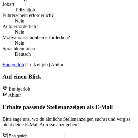
Jobart
Teilzeitjob
Führerschein erforderlich?
Nein
Auto erforderlich?
Nein
Motivationsschreiben erforderlich?
Nein
Sprachkenntnisse
Deutsch
Ennigerloh
| Teilzeitjob | Abitur
Auf einen Blick
Ennigerloh
Abitur
Erhalte passende Stellenanzeigen als E-Mail
Bitte sage uns, wo du ähnliche Stellenanzeigen suchst und vergiss
nicht deine E-Mail Adresse anzugeben!