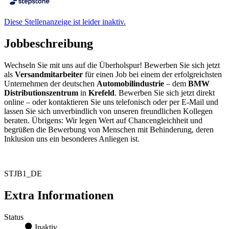
Diese Stellenanzeige ist leider inaktiv.
Jobbeschreibung
Wechseln Sie mit uns auf die Überholspur! Bewerben Sie sich jetzt
als
Versandmitarbeiter
für einen Job bei einem der erfolgreichsten
Unternehmen der deutschen
Automobilindustrie
– dem
BMW
Distributionszentrum
in
Krefeld
. Bewerben Sie sich jetzt direkt
online – oder kontaktieren Sie uns telefonisch oder per E-Mail und
lassen Sie sich unverbindlich von unseren freundlichen Kollegen
beraten. Übrigens: Wir legen Wert auf Chancengleichheit und
begrüßen die Bewerbung von Menschen mit Behinderung, deren
Inklusion uns ein besonderes Anliegen ist.
STJB1_DE
Extra Informationen
Status
Inaktiv