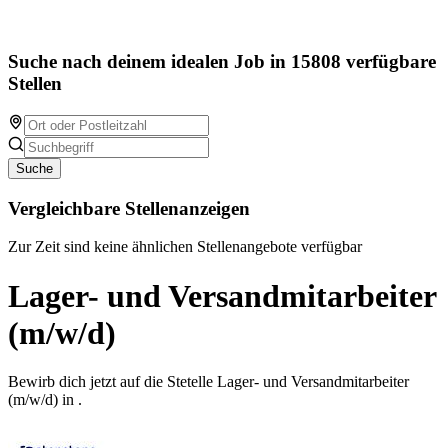
Suche nach deinem idealen Job in 15808 verfügbare
Stellen
Suche
Vergleichbare Stellenanzeigen
Zur Zeit sind keine ähnlichen Stellenangebote verfügbar
Lager- und Versandmitarbeiter
(m/w/d)
Bewirb dich jetzt auf die Stetelle Lager- und Versandmitarbeiter
(m/w/d) in .