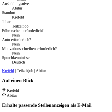
Ausbildungsniveau
Abitur
Standort
Krefeld
Jobart
Teilzeitjob
Führerschein erforderlich?
Nein
Auto erforderlich?
Nein
Motivationsschreiben erforderlich?
Nein
Sprachkenntnisse
Deutsch
Krefeld
| Teilzeitjob | Abitur
Auf einen Blick
Krefeld
Abitur
Erhalte passende Stellenanzeigen als E-Mail