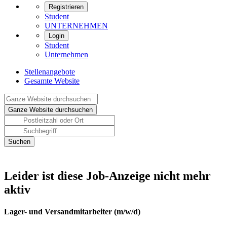
Registrieren
Student
UNTERNEHMEN
Login
Student
Unternehmen
Stellenangebote
Gesamte Website
Leider ist diese Job-Anzeige nicht mehr
aktiv
Lager- und Versandmitarbeiter (m/w/d)