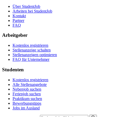
Über StudentJob
Arbeiten bei StudentJob
Kontakt
Partner
FAQ
Arbeitgeber
Kostenlos registrieren
Stellenanzeige schalten
Stellenanzeigen optimieren
FAQ für Unternehmer
Studenten
Kostenlos registrieren
Alle Stellenangebote
Nebenjob suchen
Ferienjob suchen
Praktikum suchen
Bewerbungstipps
Jobs im Ausland