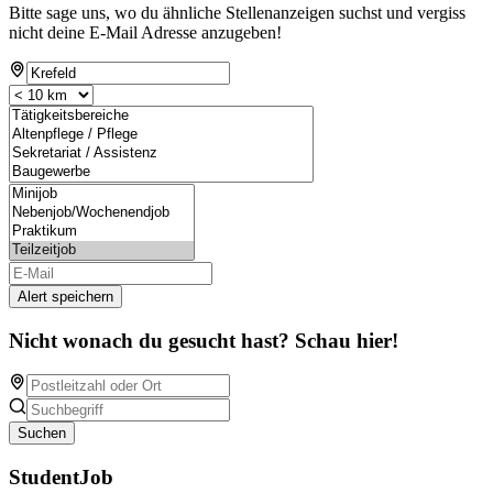
Bitte sage uns, wo du ähnliche Stellenanzeigen suchst und vergiss
nicht deine E-Mail Adresse anzugeben!
Alert speichern
Nicht wonach du gesucht hast? Schau hier!
Suchen
StudentJob