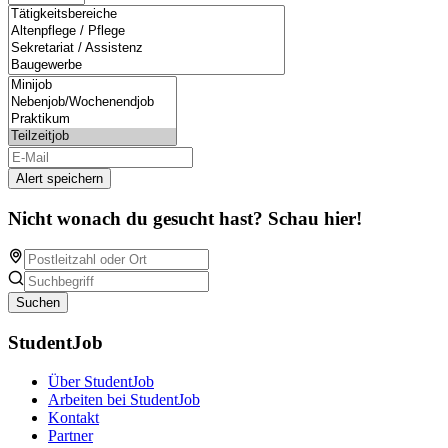
Alert speichern
Nicht wonach du gesucht hast? Schau hier!
Suchen
StudentJob
Über StudentJob
Arbeiten bei StudentJob
Kontakt
Partner