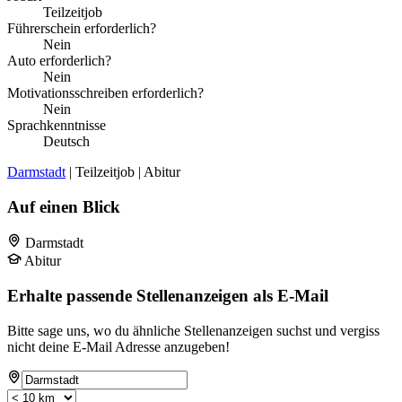
Teilzeitjob
Führerschein erforderlich?
Nein
Auto erforderlich?
Nein
Motivationsschreiben erforderlich?
Nein
Sprachkenntnisse
Deutsch
Darmstadt
| Teilzeitjob | Abitur
Auf einen Blick
Darmstadt
Abitur
Erhalte passende Stellenanzeigen als E-Mail
Bitte sage uns, wo du ähnliche Stellenanzeigen suchst und vergiss
nicht deine E-Mail Adresse anzugeben!