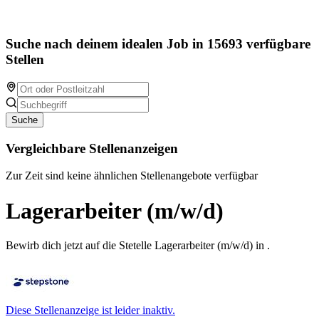
Suche nach deinem idealen Job in 15693 verfügbare
Stellen
Suche
Vergleichbare Stellenanzeigen
Zur Zeit sind keine ähnlichen Stellenangebote verfügbar
Lagerarbeiter (m/w/d)
Bewirb dich jetzt auf die Stetelle Lagerarbeiter (m/w/d) in .
Diese Stellenanzeige ist leider inaktiv.