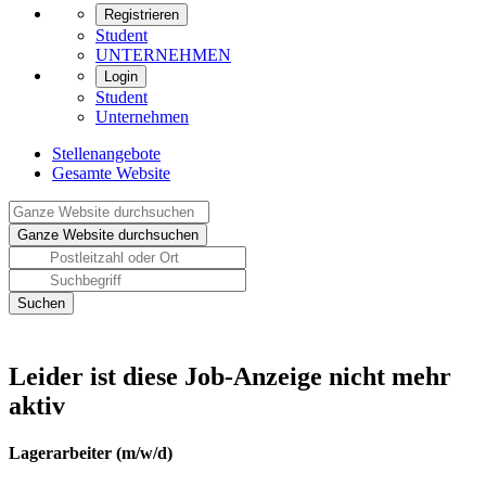
Registrieren
Student
UNTERNEHMEN
Login
Student
Unternehmen
Stellenangebote
Gesamte Website
Leider ist diese Job-Anzeige nicht mehr
aktiv
Lagerarbeiter (m/w/d)