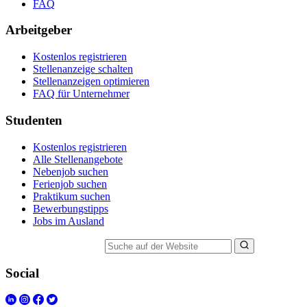
FAQ
Arbeitgeber
Kostenlos registrieren
Stellenanzeige schalten
Stellenanzeigen optimieren
FAQ für Unternehmer
Studenten
Kostenlos registrieren
Alle Stellenangebote
Nebenjob suchen
Ferienjob suchen
Praktikum suchen
Bewerbungstipps
Jobs im Ausland
Suche auf der Website
Social