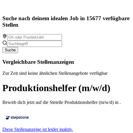
Suche nach deinem idealen Job in 15677 verfügbare
Stellen
Suche
Vergleichbare Stellenanzeigen
Zur Zeit sind keine ähnlichen Stellenangebote verfügbar
Produktionshelfer (m/w/d)
Bewirb dich jetzt auf die Stetelle Produktionshelfer (m/w/d) in .
Diese Stellenanzeige ist leider inaktiv.