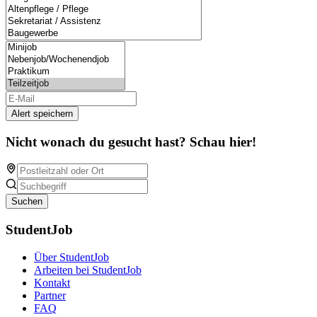
Alert speichern
Nicht wonach du gesucht hast? Schau hier!
Suchen
StudentJob
Über StudentJob
Arbeiten bei StudentJob
Kontakt
Partner
FAQ