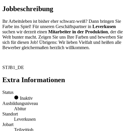
Jobbeschreibung
Ihr Arbeitsleben ist bisher eher schwarz-weiß? Dann bringen Sie
Farbe ins Spiel! Für unseren Geschäftspartner in
Leverkusen
suchen wir derzeit einen
Mitarbeiter in der Produktion
, der die
Welt bunter macht. Zeigen Sie uns Ihre Farben und bewerben Sie
sich für diesen Job! Übrigens: Wir lieben Vielfalt und heißen alle
Bewerber gleichermaßen herzlich willkommen.
STJB1_DE
Extra Informationen
Status
Inaktiv
Ausbildungsniveau
Abitur
Standort
Leverkusen
Jobart
Teilzeitjob