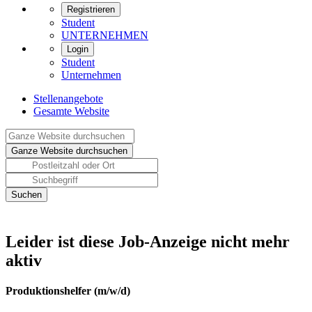
Registrieren
Student
UNTERNEHMEN
Login
Student
Unternehmen
Stellenangebote
Gesamte Website
Leider ist diese Job-Anzeige nicht mehr
aktiv
Produktionshelfer (m/w/d)