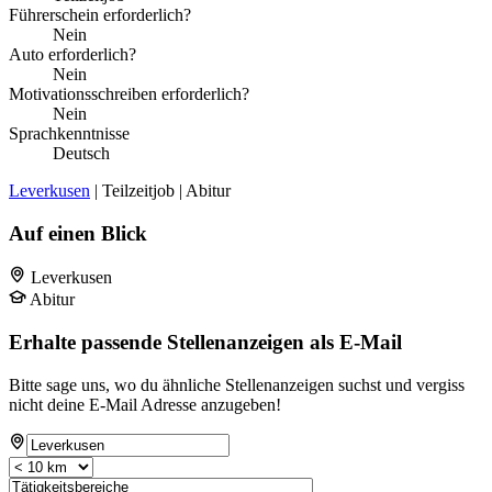
Führerschein erforderlich?
Nein
Auto erforderlich?
Nein
Motivationsschreiben erforderlich?
Nein
Sprachkenntnisse
Deutsch
Leverkusen
| Teilzeitjob | Abitur
Auf einen Blick
Leverkusen
Abitur
Erhalte passende Stellenanzeigen als E-Mail
Bitte sage uns, wo du ähnliche Stellenanzeigen suchst und vergiss
nicht deine E-Mail Adresse anzugeben!