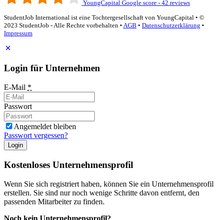
YoungCapital Google score - 42 reviews
StudentJob International ist eine Tochtergesellschaft von YoungCapital • ©
2023 StudentJob - Alle Rechte vorbehalten •
AGB
•
Datenschutzerklärung
•
Impressum
Login für Unternehmen
E-Mail
*
Passwort
Angemeldet bleiben
Passwort vergessen?
Login
Kostenloses Unternehmensprofil
Wenn Sie sich registriert haben, können Sie ein Unternehmensprofil
erstellen. Sie sind nur noch wenige Schritte davon entfernt, den
passenden Mitarbeiter zu finden.
Noch kein Unternehmensprofil?