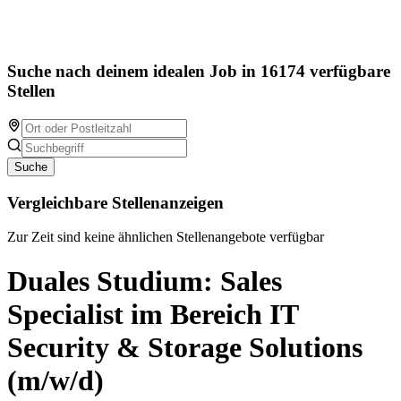
Suche nach deinem idealen Job in 16174 verfügbare
Stellen
Suche
Vergleichbare Stellenanzeigen
Zur Zeit sind keine ähnlichen Stellenangebote verfügbar
Duales Studium: Sales
Specialist im Bereich IT
Security & Storage Solutions
(m/w/d)