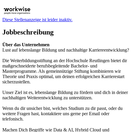
Diese Stellenanzeige ist leider inaktiv.
Jobbeschreibung
Über das Unternehmen
Lust auf lebenslange Bildung und nachhaltige Karriereentwicklung?
Die Weiterbildungsstiftung an der Hochschule Reutlingen bietet dir
maßgeschneiderte berufsbegleitende Bachelor- und
Masterprogramme. Als gemeinnützige Stiftung kombinieren wir
Theorie und Praxis optimal, um deinen erfolgreichen Karrierestart
sicherzustellen.
Unser Ziel ist es, lebenslange Bildung zu fördern und dich in deiner
nachhaltigen Weiterentwicklung zu unterstützen.
Wenn du dir unsicher bist, welches Studium zu dir passt, oder du
weitere Fragen hast, kontaktiere uns gerne per Email oder
telefonisch.
Machen Dich Begriffe wie Data & AI, Hybrid Cloud und