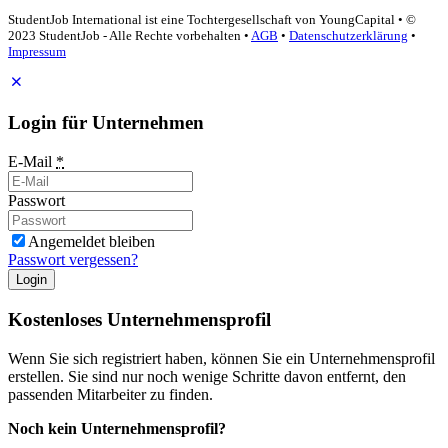
StudentJob International ist eine Tochtergesellschaft von YoungCapital • ©
2023 StudentJob - Alle Rechte vorbehalten •
AGB
•
Datenschutzerklärung
•
Impressum
Login für Unternehmen
E-Mail
*
Passwort
Angemeldet bleiben
Passwort vergessen?
Login
Kostenloses Unternehmensprofil
Wenn Sie sich registriert haben, können Sie ein Unternehmensprofil
erstellen. Sie sind nur noch wenige Schritte davon entfernt, den
passenden Mitarbeiter zu finden.
Noch kein Unternehmensprofil?