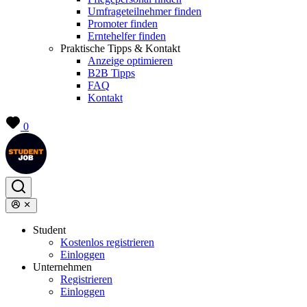
Umfrageteilnehmer finden
Promoter finden
Erntehelfer finden
Praktische Tipps & Kontakt
Anzeige optimieren
B2B Tipps
FAQ
Kontakt
0
Student
Kostenlos registrieren
Einloggen
Unternehmen
Registrieren
Einloggen