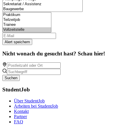
Alert speichern
Nicht wonach du gesucht hast? Schau hier!
Suchen
StudentJob
Über StudentJob
Arbeiten bei StudentJob
Kontakt
Partner
FAQ