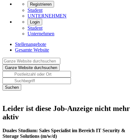
Registrieren
Student
UNTERNEHMEN
Login
Student
Unternehmen
Stellenangebote
Gesamte Website
Leider ist diese Job-Anzeige nicht mehr
aktiv
Duales Studium: Sales Specialist im Bereich IT Security &
Storage Solutions (m/w/d)