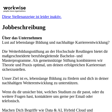
Diese Stellenanzeige ist leider inaktiv.
Jobbeschreibung
Über das Unternehmen
Lust auf lebenslange Bildung und nachhaltige Karriereentwicklung?
Die Weiterbildungsstiftung an der Hochschule Reutlingen bietet dir
maßgeschneiderte berufsbegleitende Bachelor- und
Masterprogramme. Als gemeinnützige Stiftung kombinieren wir
Theorie und Praxis optimal, um deinen erfolgreichen Karrierestart
sicherzustellen.
Unser Ziel ist es, lebenslange Bildung zu fördern und dich in deiner
nachhaltigen Weiterentwicklung zu unterstützen.
Wenn du dir unsicher bist, welches Studium zu dir passt, oder du
weitere Fragen hast, kontaktiere uns gerne per Email oder
telefonisch.
Machen Dich Begriffe wie Data & AI, Hybrid Cloud und