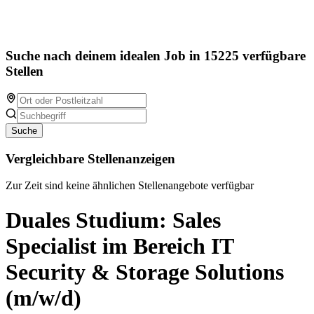
Suche nach deinem idealen Job in 15225 verfügbare
Stellen
Suche
Vergleichbare Stellenanzeigen
Zur Zeit sind keine ähnlichen Stellenangebote verfügbar
Duales Studium: Sales
Specialist im Bereich IT
Security & Storage Solutions
(m/w/d)