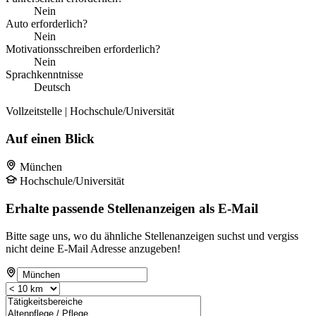
Nein
Auto erforderlich?
Nein
Motivationsschreiben erforderlich?
Nein
Sprachkenntnisse
Deutsch
Vollzeitstelle | Hochschule/Universität
Auf einen Blick
München
Hochschule/Universität
Erhalte passende Stellenanzeigen als E-Mail
Bitte sage uns, wo du ähnliche Stellenanzeigen suchst und vergiss
nicht deine E-Mail Adresse anzugeben!