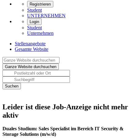
Registrieren
Student
UNTERNEHMEN
Login
Student
Unternehmen
Stellenangebote
Gesamte Website
Leider ist diese Job-Anzeige nicht mehr
aktiv
Duales Studium: Sales Specialist im Bereich IT Security &
Storage Solutions (m/w/d)