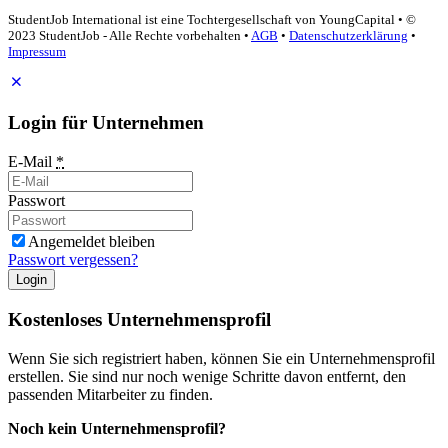
StudentJob International ist eine Tochtergesellschaft von YoungCapital • ©
2023 StudentJob - Alle Rechte vorbehalten •
AGB
•
Datenschutzerklärung
•
Impressum
Login für Unternehmen
E-Mail
*
Passwort
Angemeldet bleiben
Passwort vergessen?
Login
Kostenloses Unternehmensprofil
Wenn Sie sich registriert haben, können Sie ein Unternehmensprofil
erstellen. Sie sind nur noch wenige Schritte davon entfernt, den
passenden Mitarbeiter zu finden.
Noch kein Unternehmensprofil?