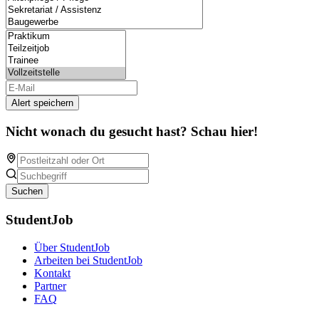
Alert speichern
Nicht wonach du gesucht hast? Schau hier!
Suchen
StudentJob
Über StudentJob
Arbeiten bei StudentJob
Kontakt
Partner
FAQ