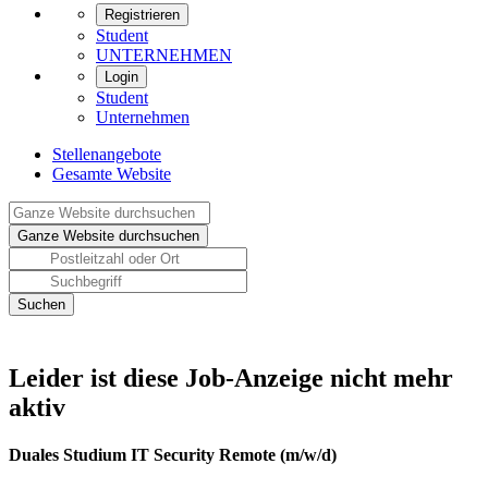
Registrieren
Student
UNTERNEHMEN
Login
Student
Unternehmen
Stellenangebote
Gesamte Website
Leider ist diese Job-Anzeige nicht mehr
aktiv
Duales Studium IT Security Remote (m/w/d)