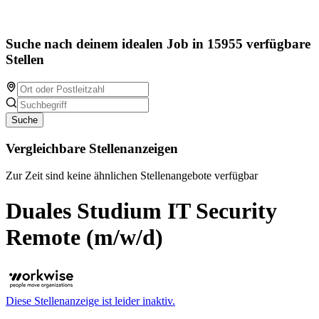
Suche nach deinem idealen Job in 15955 verfügbare
Stellen
Suche
Vergleichbare Stellenanzeigen
Zur Zeit sind keine ähnlichen Stellenangebote verfügbar
Duales Studium IT Security
Remote (m/w/d)
Diese Stellenanzeige ist leider inaktiv.