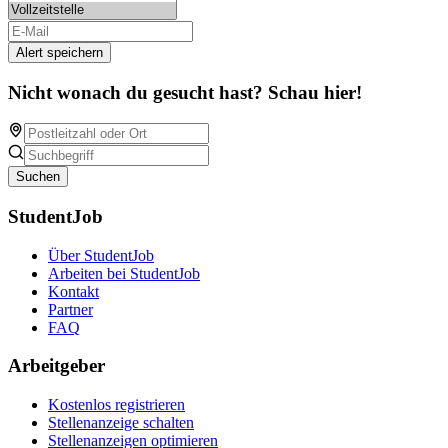
Alert speichern
Nicht wonach du gesucht hast? Schau hier!
Suchen
StudentJob
Über StudentJob
Arbeiten bei StudentJob
Kontakt
Partner
FAQ
Arbeitgeber
Kostenlos registrieren
Stellenanzeige schalten
Stellenanzeigen optimieren