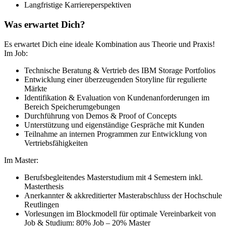
Langfristige Karriereperspektiven
Was erwartet Dich?
Es erwartet Dich eine ideale Kombination aus Theorie und Praxis!
Im Job:
Technische Beratung & Vertrieb des IBM Storage Portfolios
Entwicklung einer überzeugenden Storyline für regulierte
Märkte
Identifikation & Evaluation von Kundenanforderungen im
Bereich Speicherumgebungen
Durchführung von Demos & Proof of Concepts
Unterstützung und eigenständige Gespräche mit Kunden
Teilnahme an internen Programmen zur Entwicklung von
Vertriebsfähigkeiten
Im Master:
Berufsbegleitendes Masterstudium mit 4 Semestern inkl.
Masterthesis
Anerkannter & akkreditierter Masterabschluss der Hochschule
Reutlingen
Vorlesungen im Blockmodell für optimale Vereinbarkeit von
Job & Studium: 80% Job – 20% Master