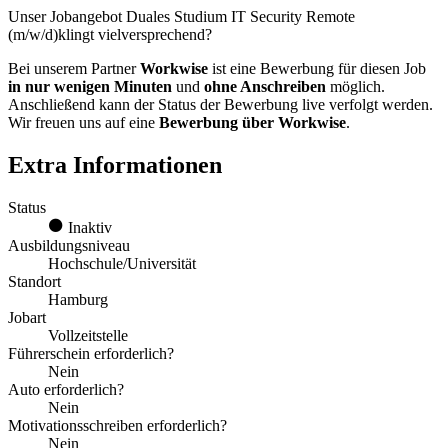
Unser Jobangebot Duales Studium IT Security Remote
(m/w/d)klingt vielversprechend?
Bei unserem Partner
Workwise
ist eine Bewerbung für diesen Job
in nur wenigen Minuten
und
ohne Anschreiben
möglich.
Anschließend kann der Status der Bewerbung live verfolgt werden.
Wir freuen uns auf eine
Bewerbung über Workwise
.
Extra Informationen
Status
Inaktiv
Ausbildungsniveau
Hochschule/Universität
Standort
Hamburg
Jobart
Vollzeitstelle
Führerschein erforderlich?
Nein
Auto erforderlich?
Nein
Motivationsschreiben erforderlich?
Nein