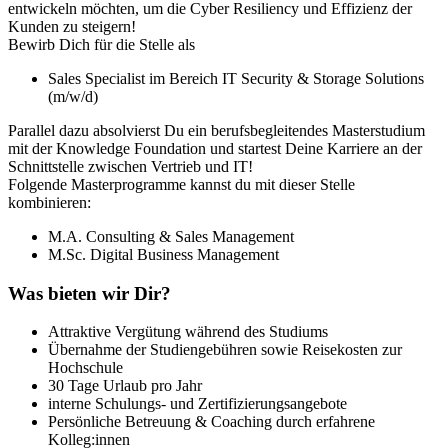
entwickeln möchten, um die Cyber Resiliency und Effizienz der
Kunden zu steigern!
Bewirb Dich für die Stelle als
Sales Specialist im Bereich IT Security & Storage Solutions
(m/w/d)
Parallel dazu absolvierst Du ein berufsbegleitendes Masterstudium
mit der Knowledge Foundation und startest Deine Karriere an der
Schnittstelle zwischen Vertrieb und IT!
Folgende Masterprogramme kannst du mit dieser Stelle
kombinieren:
M.A. Consulting & Sales Management
M.Sc. Digital Business Management
Was bieten wir Dir?
Attraktive Vergütung während des Studiums
Übernahme der Studiengebühren sowie Reisekosten zur
Hochschule
30 Tage Urlaub pro Jahr
interne Schulungs- und Zertifizierungsangebote
Persönliche Betreuung & Coaching durch erfahrene
Kolleg:innen