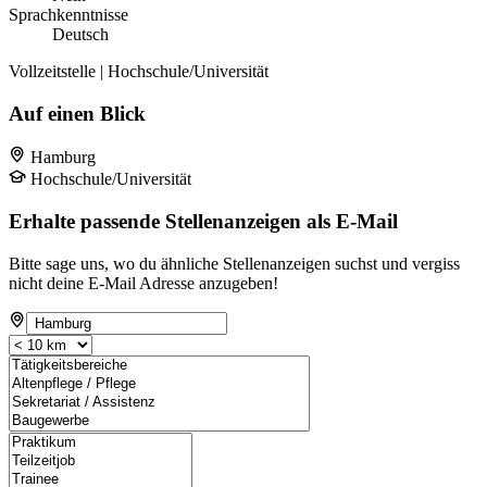
Sprachkenntnisse
Deutsch
Vollzeitstelle | Hochschule/Universität
Auf einen Blick
Hamburg
Hochschule/Universität
Erhalte passende Stellenanzeigen als E-Mail
Bitte sage uns, wo du ähnliche Stellenanzeigen suchst und vergiss
nicht deine E-Mail Adresse anzugeben!