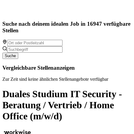
Suche nach deinem idealen Job in 16947 verfügbare
Stellen
Suche
Vergleichbare Stellenanzeigen
Zur Zeit sind keine ähnlichen Stellenangebote verfügbar
Duales Studium IT Security -
Beratung / Vertrieb / Home
Office (m/w/d)