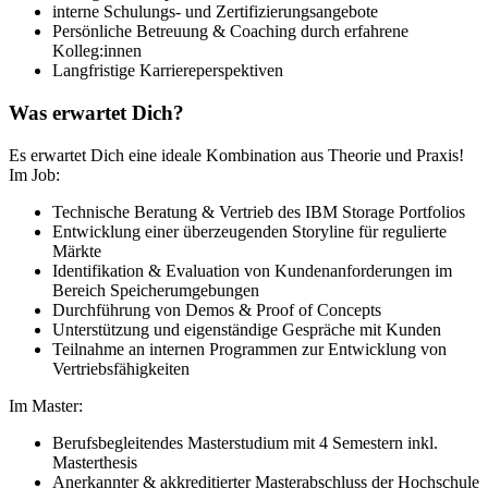
interne Schulungs- und Zertifizierungsangebote
Persönliche Betreuung & Coaching durch erfahrene
Kolleg:innen
Langfristige Karriereperspektiven
Was erwartet Dich?
Es erwartet Dich eine ideale Kombination aus Theorie und Praxis!
Im Job:
Technische Beratung & Vertrieb des IBM Storage Portfolios
Entwicklung einer überzeugenden Storyline für regulierte
Märkte
Identifikation & Evaluation von Kundenanforderungen im
Bereich Speicherumgebungen
Durchführung von Demos & Proof of Concepts
Unterstützung und eigenständige Gespräche mit Kunden
Teilnahme an internen Programmen zur Entwicklung von
Vertriebsfähigkeiten
Im Master:
Berufsbegleitendes Masterstudium mit 4 Semestern inkl.
Masterthesis
Anerkannter & akkreditierter Masterabschluss der Hochschule