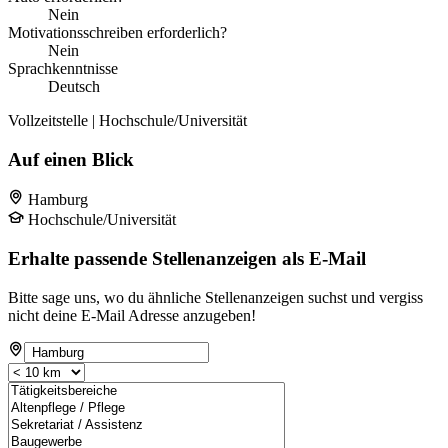
Nein
Motivationsschreiben erforderlich?
Nein
Sprachkenntnisse
Deutsch
Vollzeitstelle | Hochschule/Universität
Auf einen Blick
Hamburg
Hochschule/Universität
Erhalte passende Stellenanzeigen als E-Mail
Bitte sage uns, wo du ähnliche Stellenanzeigen suchst und vergiss
nicht deine E-Mail Adresse anzugeben!