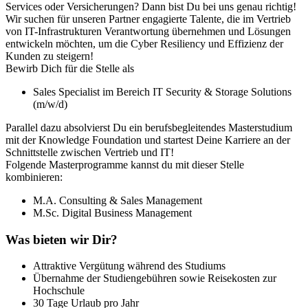
Services oder Versicherungen? Dann bist Du bei uns genau richtig!
Wir suchen für unseren Partner engagierte Talente, die im Vertrieb
von IT-Infrastrukturen Verantwortung übernehmen und Lösungen
entwickeln möchten, um die Cyber Resiliency und Effizienz der
Kunden zu steigern!
Bewirb Dich für die Stelle als
Sales Specialist im Bereich IT Security & Storage Solutions
(m/w/d)
Parallel dazu absolvierst Du ein berufsbegleitendes Masterstudium
mit der Knowledge Foundation und startest Deine Karriere an der
Schnittstelle zwischen Vertrieb und IT!
Folgende Masterprogramme kannst du mit dieser Stelle
kombinieren:
M.A. Consulting & Sales Management
M.Sc. Digital Business Management
Was bieten wir Dir?
Attraktive Vergütung während des Studiums
Übernahme der Studiengebühren sowie Reisekosten zur
Hochschule
30 Tage Urlaub pro Jahr