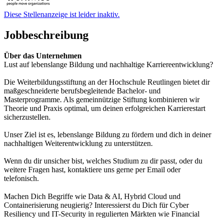
Diese Stellenanzeige ist leider inaktiv.
Jobbeschreibung
Über das Unternehmen
Lust auf lebenslange Bildung und nachhaltige Karriereentwicklung?
Die Weiterbildungsstiftung an der Hochschule Reutlingen bietet dir
maßgeschneiderte berufsbegleitende Bachelor- und
Masterprogramme. Als gemeinnützige Stiftung kombinieren wir
Theorie und Praxis optimal, um deinen erfolgreichen Karrierestart
sicherzustellen.
Unser Ziel ist es, lebenslange Bildung zu fördern und dich in deiner
nachhaltigen Weiterentwicklung zu unterstützen.
Wenn du dir unsicher bist, welches Studium zu dir passt, oder du
weitere Fragen hast, kontaktiere uns gerne per Email oder
telefonisch.
Machen Dich Begriffe wie Data & AI, Hybrid Cloud und
Containerisierung neugierig? Interessierst du Dich für Cyber
Resiliency und IT-Security in regulierten Märkten wie Financial