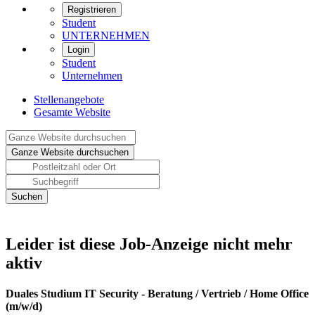
Registrieren
Student
UNTERNEHMEN
Login
Student
Unternehmen
Stellenangebote
Gesamte Website
Leider ist diese Job-Anzeige nicht mehr
aktiv
Duales Studium IT Security - Beratung / Vertrieb / Home Office
(m/w/d)