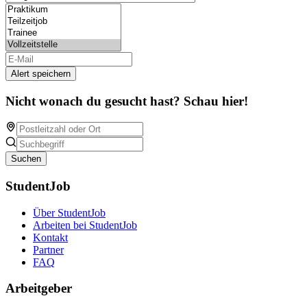
Alert speichern
Nicht wonach du gesucht hast? Schau hier!
Suchen
StudentJob
Über StudentJob
Arbeiten bei StudentJob
Kontakt
Partner
FAQ
Arbeitgeber