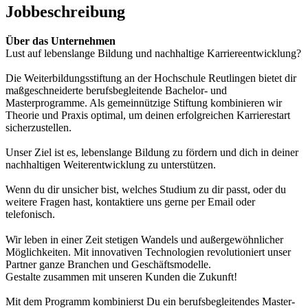
Jobbeschreibung
Über das Unternehmen
Lust auf lebenslange Bildung und nachhaltige Karriereentwicklung?
Die Weiterbildungsstiftung an der Hochschule Reutlingen bietet dir
maßgeschneiderte berufsbegleitende Bachelor- und
Masterprogramme. Als gemeinnützige Stiftung kombinieren wir
Theorie und Praxis optimal, um deinen erfolgreichen Karrierestart
sicherzustellen.
Unser Ziel ist es, lebenslange Bildung zu fördern und dich in deiner
nachhaltigen Weiterentwicklung zu unterstützen.
Wenn du dir unsicher bist, welches Studium zu dir passt, oder du
weitere Fragen hast, kontaktiere uns gerne per Email oder
telefonisch.
Wir leben in einer Zeit stetigen Wandels und außergewöhnlicher
Möglichkeiten. Mit innovativen Technologien revolutioniert unser
Partner ganze Branchen und Geschäftsmodelle.
Gestalte zusammen mit unseren Kunden die Zukunft!
Mit dem Programm kombinierst Du ein berufsbegleitendes Master-