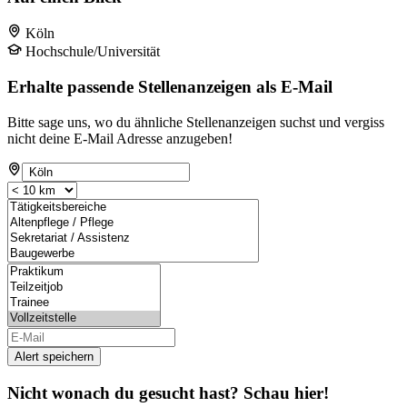
Köln
Hochschule/Universität
Erhalte passende Stellenanzeigen als E-Mail
Bitte sage uns, wo du ähnliche Stellenanzeigen suchst und vergiss
nicht deine E-Mail Adresse anzugeben!
Alert speichern
Nicht wonach du gesucht hast? Schau hier!