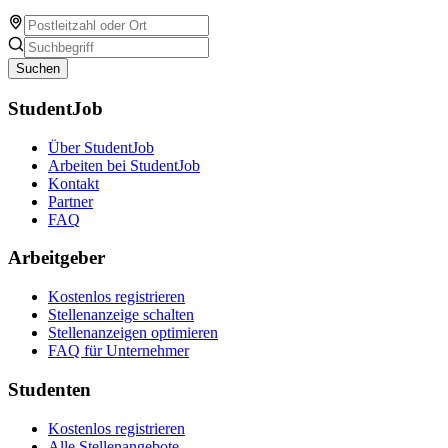
Suchen
StudentJob
Über StudentJob
Arbeiten bei StudentJob
Kontakt
Partner
FAQ
Arbeitgeber
Kostenlos registrieren
Stellenanzeige schalten
Stellenanzeigen optimieren
FAQ für Unternehmer
Studenten
Kostenlos registrieren
Alle Stellenangebote