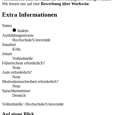
Wir freuen uns auf eine
Bewerbung über Workwise
.
Extra Informationen
Status
Inaktiv
Ausbildungsniveau
Hochschule/Universität
Standort
Köln
Jobart
Vollzeitstelle
Führerschein erforderlich?
Nein
Auto erforderlich?
Nein
Motivationsschreiben erforderlich?
Nein
Sprachkenntnisse
Deutsch
Vollzeitstelle | Hochschule/Universität
Auf einen Blick