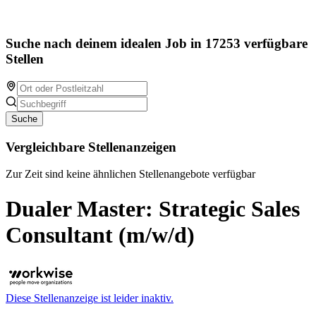
Suche nach deinem idealen Job in 17253 verfügbare
Stellen
Suche
Vergleichbare Stellenanzeigen
Zur Zeit sind keine ähnlichen Stellenangebote verfügbar
Dualer Master: Strategic Sales
Consultant (m/w/d)
Diese Stellenanzeige ist leider inaktiv.