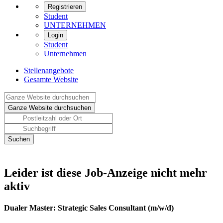
Registrieren
Student
UNTERNEHMEN
Login
Student
Unternehmen
Stellenangebote
Gesamte Website
Leider ist diese Job-Anzeige nicht mehr
aktiv
Dualer Master: Strategic Sales Consultant (m/w/d)