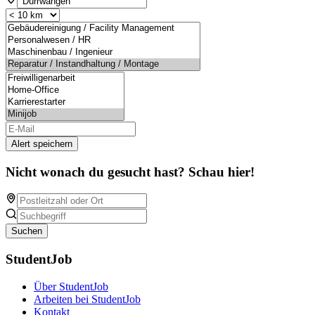
Alert speichern
Nicht wonach du gesucht hast? Schau hier!
Suchen
StudentJob
Über StudentJob
Arbeiten bei StudentJob
Kontakt