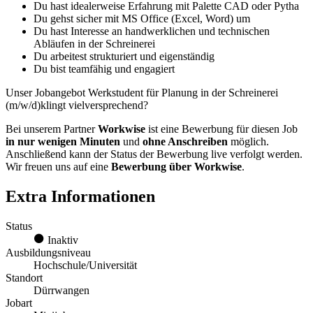
Du hast idealerweise Erfahrung mit Palette CAD oder Pytha
Du gehst sicher mit MS Office (Excel, Word) um
Du hast Interesse an handwerklichen und technischen
Abläufen in der Schreinerei
Du arbeitest strukturiert und eigenständig
Du bist teamfähig und engagiert
Unser Jobangebot Werkstudent für Planung in der Schreinerei
(m/w/d)klingt vielversprechend?
Bei unserem Partner
Workwise
ist eine Bewerbung für diesen Job
in nur wenigen Minuten
und
ohne Anschreiben
möglich.
Anschließend kann der Status der Bewerbung live verfolgt werden.
Wir freuen uns auf eine
Bewerbung über Workwise
.
Extra Informationen
Status
Inaktiv
Ausbildungsniveau
Hochschule/Universität
Standort
Dürrwangen
Jobart