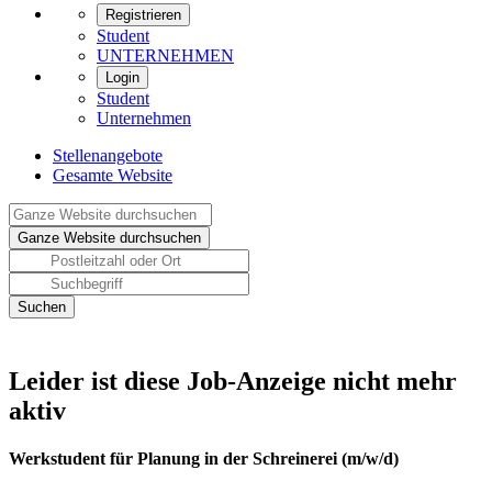
Registrieren
Student
UNTERNEHMEN
Login
Student
Unternehmen
Stellenangebote
Gesamte Website
Leider ist diese Job-Anzeige nicht mehr
aktiv
Werkstudent für Planung in der Schreinerei (m/w/d)