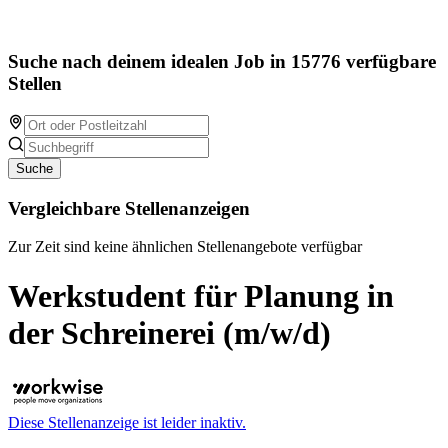
Suche nach deinem idealen Job in 15776 verfügbare
Stellen
Suche
Vergleichbare Stellenanzeigen
Zur Zeit sind keine ähnlichen Stellenangebote verfügbar
Werkstudent für Planung in
der Schreinerei (m/w/d)
Diese Stellenanzeige ist leider inaktiv.