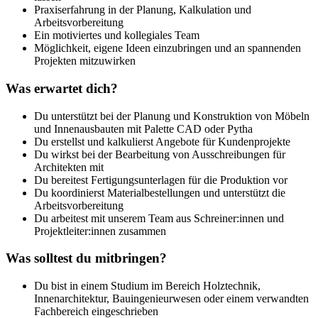
Praxiserfahrung in der Planung, Kalkulation und
Arbeitsvorbereitung
Ein motiviertes und kollegiales Team
Möglichkeit, eigene Ideen einzubringen und an spannenden
Projekten mitzuwirken
Was erwartet dich?
Du unterstützt bei der Planung und Konstruktion von Möbeln
und Innenausbauten mit Palette CAD oder Pytha
Du erstellst und kalkulierst Angebote für Kundenprojekte
Du wirkst bei der Bearbeitung von Ausschreibungen für
Architekten mit
Du bereitest Fertigungsunterlagen für die Produktion vor
Du koordinierst Materialbestellungen und unterstützt die
Arbeitsvorbereitung
Du arbeitest mit unserem Team aus Schreiner:innen und
Projektleiter:innen zusammen
Was solltest du mitbringen?
Du bist in einem Studium im Bereich Holztechnik,
Innenarchitektur, Bauingenieurwesen oder einem verwandten
Fachbereich eingeschrieben