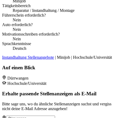
Minijob
Tätigkeitsbereich
Reparatur / Instandhaltung / Montage
Führerschein erforderlich?
Nein
Auto erforderlich?
Nein
Motivationsschreiben erforderlich?
Nein
Sprachkenntnisse
Deutsch
Instandhaltung Stellenangebote
| Minijob | Hochschule/Universität
Auf einen Blick
Dürrwangen
Hochschule/Universität
Erhalte passende Stellenanzeigen als E-Mail
Bitte sage uns, wo du ähnliche Stellenanzeigen suchst und vergiss
nicht deine E-Mail Adresse anzugeben!