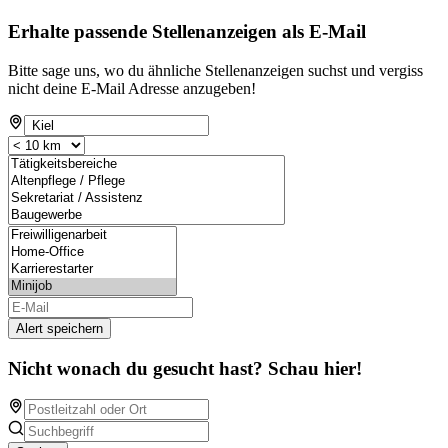
Erhalte passende Stellenanzeigen als E-Mail
Bitte sage uns, wo du ähnliche Stellenanzeigen suchst und vergiss
nicht deine E-Mail Adresse anzugeben!
Alert speichern
Nicht wonach du gesucht hast? Schau hier!