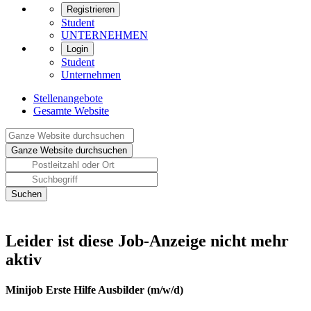
Registrieren
Student
UNTERNEHMEN
Login
Student
Unternehmen
Stellenangebote
Gesamte Website
Leider ist diese Job-Anzeige nicht mehr
aktiv
Minijob Erste Hilfe Ausbilder (m/w/d)