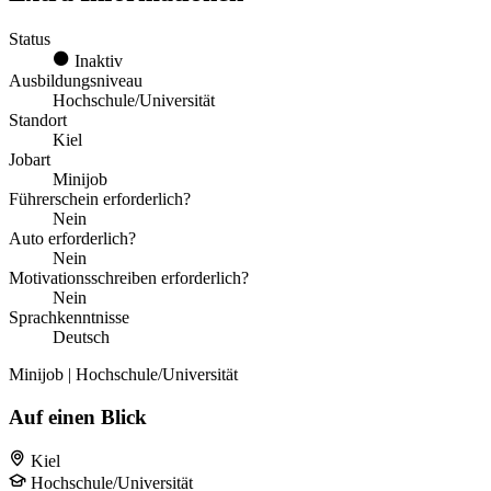
Status
Inaktiv
Ausbildungsniveau
Hochschule/Universität
Standort
Kiel
Jobart
Minijob
Führerschein erforderlich?
Nein
Auto erforderlich?
Nein
Motivationsschreiben erforderlich?
Nein
Sprachkenntnisse
Deutsch
Minijob | Hochschule/Universität
Auf einen Blick
Kiel
Hochschule/Universität