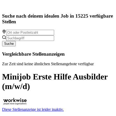
Suche nach deinem idealen Job in 15225 verfügbare
Stellen
Suche
Vergleichbare Stellenanzeigen
Zur Zeit sind keine ähnlichen Stellenangebote verfügbar
Minijob Erste Hilfe Ausbilder
(m/w/d)
Diese Stellenanzeige ist leider inaktiv.