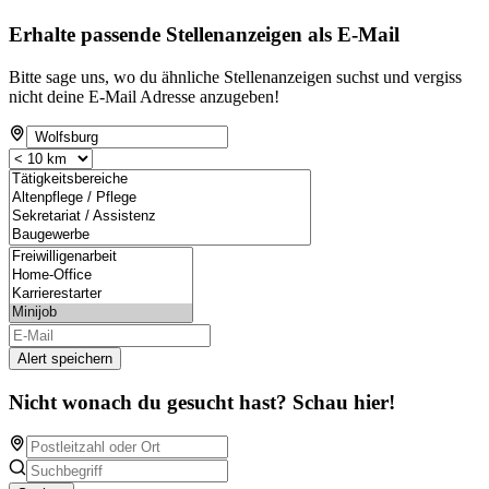
Erhalte passende Stellenanzeigen als E-Mail
Bitte sage uns, wo du ähnliche Stellenanzeigen suchst und vergiss
nicht deine E-Mail Adresse anzugeben!
Alert speichern
Nicht wonach du gesucht hast? Schau hier!