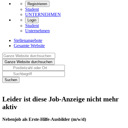
Registrieren
Student
UNTERNEHMEN
Login
Student
Unternehmen
Stellenangebote
Gesamte Website
Leider ist diese Job-Anzeige nicht mehr
aktiv
Nebenjob als Erste-Hilfe-Ausbilder (m/w/d)