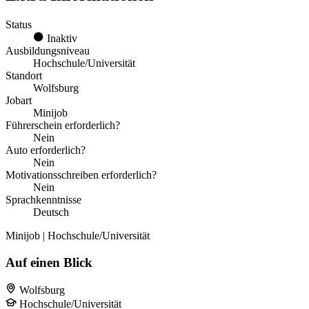
Status
Inaktiv
Ausbildungsniveau
Hochschule/Universität
Standort
Wolfsburg
Jobart
Minijob
Führerschein erforderlich?
Nein
Auto erforderlich?
Nein
Motivationsschreiben erforderlich?
Nein
Sprachkenntnisse
Deutsch
Minijob | Hochschule/Universität
Auf einen Blick
Wolfsburg
Hochschule/Universität