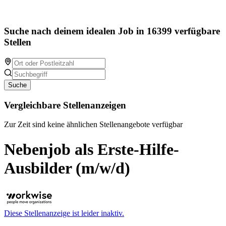
Suche nach deinem idealen Job in 16399 verfügbare
Stellen
Suche
Vergleichbare Stellenanzeigen
Zur Zeit sind keine ähnlichen Stellenangebote verfügbar
Nebenjob als Erste-Hilfe-
Ausbilder (m/w/d)
Diese Stellenanzeige ist leider inaktiv.