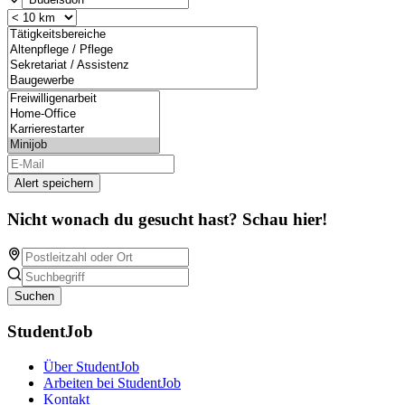
Alert speichern
Nicht wonach du gesucht hast? Schau hier!
Suchen
StudentJob
Über StudentJob
Arbeiten bei StudentJob
Kontakt