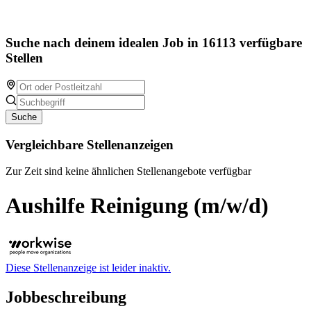
Suche nach deinem idealen Job in 16113 verfügbare
Stellen
Suche
Vergleichbare Stellenanzeigen
Zur Zeit sind keine ähnlichen Stellenangebote verfügbar
Aushilfe Reinigung (m/w/d)
Diese Stellenanzeige ist leider inaktiv.
Jobbeschreibung