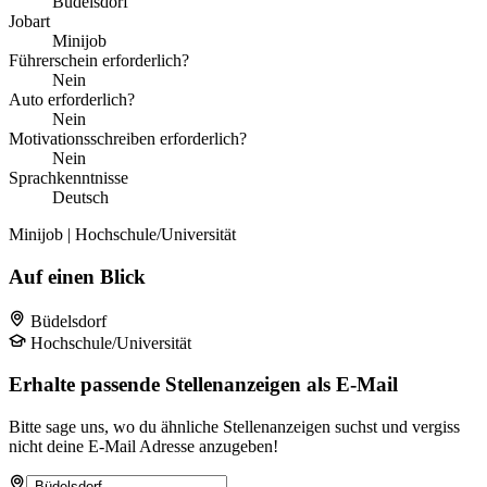
Büdelsdorf
Jobart
Minijob
Führerschein erforderlich?
Nein
Auto erforderlich?
Nein
Motivationsschreiben erforderlich?
Nein
Sprachkenntnisse
Deutsch
Minijob | Hochschule/Universität
Auf einen Blick
Büdelsdorf
Hochschule/Universität
Erhalte passende Stellenanzeigen als E-Mail
Bitte sage uns, wo du ähnliche Stellenanzeigen suchst und vergiss
nicht deine E-Mail Adresse anzugeben!