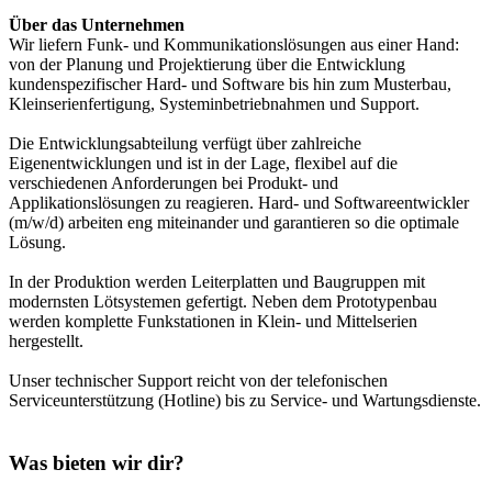
Über das Unternehmen
Wir liefern Funk- und Kommunikationslösungen aus einer Hand:
von der Planung und Projektierung über die Entwicklung
kundenspezifischer Hard- und Software bis hin zum Musterbau,
Kleinserienfertigung, Systeminbetriebnahmen und Support.
Die Entwicklungsabteilung verfügt über zahlreiche
Eigenentwicklungen und ist in der Lage, flexibel auf die
verschiedenen Anforderungen bei Produkt- und
Applikationslösungen zu reagieren. Hard- und Softwareentwickler
(m/w/d) arbeiten eng miteinander und garantieren so die optimale
Lösung.
In der Produktion werden Leiterplatten und Baugruppen mit
modernsten Lötsystemen gefertigt. Neben dem Prototypenbau
werden komplette Funkstationen in Klein- und Mittelserien
hergestellt.
Unser technischer Support reicht von der telefonischen
Serviceunterstützung (Hotline) bis zu Service- und Wartungsdienste.
Was bieten wir dir?