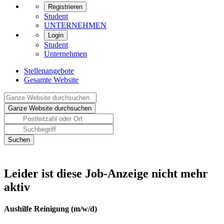
Registrieren
Student
UNTERNEHMEN
Login
Student
Unternehmen
Stellenangebote
Gesamte Website
Leider ist diese Job-Anzeige nicht mehr
aktiv
Aushilfe Reinigung (m/w/d)