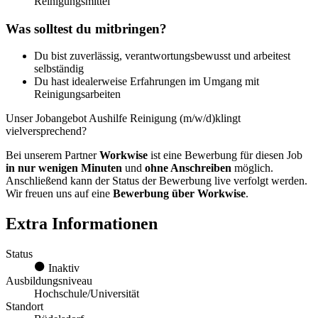
Reinigungsmittel
Was solltest du mitbringen?
Du bist zuverlässig, verantwortungsbewusst und arbeitest
selbständig
Du hast idealerweise Erfahrungen im Umgang mit
Reinigungsarbeiten
Unser Jobangebot Aushilfe Reinigung (m/w/d)klingt
vielversprechend?
Bei unserem Partner
Workwise
ist eine Bewerbung für diesen Job
in nur wenigen Minuten
und
ohne Anschreiben
möglich.
Anschließend kann der Status der Bewerbung live verfolgt werden.
Wir freuen uns auf eine
Bewerbung über Workwise
.
Extra Informationen
Status
Inaktiv
Ausbildungsniveau
Hochschule/Universität
Standort