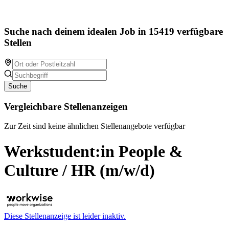
Suche nach deinem idealen Job in 15419 verfügbare
Stellen
Suche
Vergleichbare Stellenanzeigen
Zur Zeit sind keine ähnlichen Stellenangebote verfügbar
Werkstudent:in People &
Culture / HR (m/w/d)
Diese Stellenanzeige ist leider inaktiv.