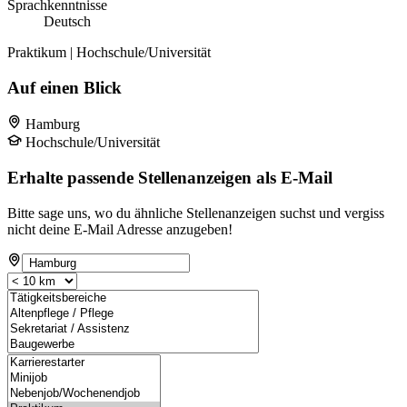
Sprachkenntnisse
Deutsch
Praktikum | Hochschule/Universität
Auf einen Blick
Hamburg
Hochschule/Universität
Erhalte passende Stellenanzeigen als E-Mail
Bitte sage uns, wo du ähnliche Stellenanzeigen suchst und vergiss
nicht deine E-Mail Adresse anzugeben!