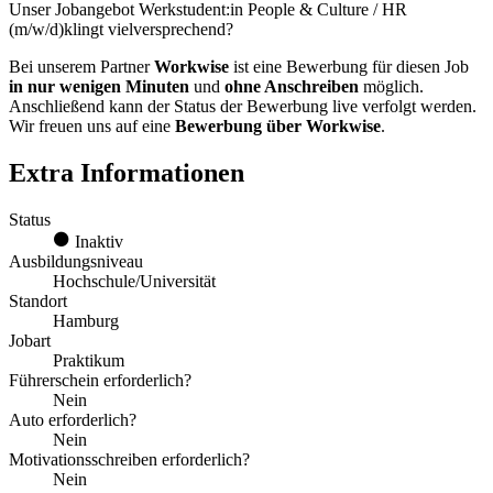
Unser Jobangebot Werkstudent:in People & Culture / HR
(m/w/d)klingt vielversprechend?
Bei unserem Partner
Workwise
ist eine Bewerbung für diesen Job
in nur wenigen Minuten
und
ohne Anschreiben
möglich.
Anschließend kann der Status der Bewerbung live verfolgt werden.
Wir freuen uns auf eine
Bewerbung über Workwise
.
Extra Informationen
Status
Inaktiv
Ausbildungsniveau
Hochschule/Universität
Standort
Hamburg
Jobart
Praktikum
Führerschein erforderlich?
Nein
Auto erforderlich?
Nein
Motivationsschreiben erforderlich?
Nein