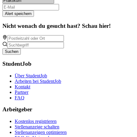
Alert speichern
Nicht wonach du gesucht hast? Schau hier!
Suchen
StudentJob
Über StudentJob
Arbeiten bei StudentJob
Kontakt
Partner
FAQ
Arbeitgeber
Kostenlos registrieren
Stellenanzeige schalten
Stellenanzeigen optimieren