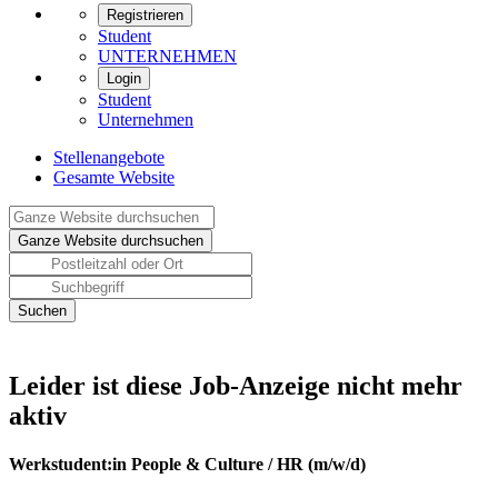
Registrieren
Student
UNTERNEHMEN
Login
Student
Unternehmen
Stellenangebote
Gesamte Website
Leider ist diese Job-Anzeige nicht mehr
aktiv
Werkstudent:in People & Culture / HR (m/w/d)