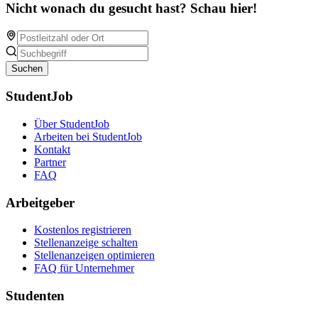
Nicht wonach du gesucht hast? Schau hier!
Suchen
StudentJob
Über StudentJob
Arbeiten bei StudentJob
Kontakt
Partner
FAQ
Arbeitgeber
Kostenlos registrieren
Stellenanzeige schalten
Stellenanzeigen optimieren
FAQ für Unternehmer
Studenten