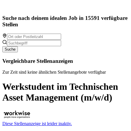
Suche nach deinem idealen Job in 15591 verfügbare
Stellen
Suche
Vergleichbare Stellenanzeigen
Zur Zeit sind keine ähnlichen Stellenangebote verfügbar
Werkstudent im Technischen
Asset Management (m/w/d)
Diese Stellenanzeige ist leider inaktiv.