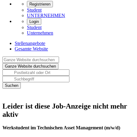
Registrieren
Student
UNTERNEHMEN
Login
Student
Unternehmen
Stellenangebote
Gesamte Website
Leider ist diese Job-Anzeige nicht mehr
aktiv
Werkstudent im Technischen Asset Management (m/w/d)