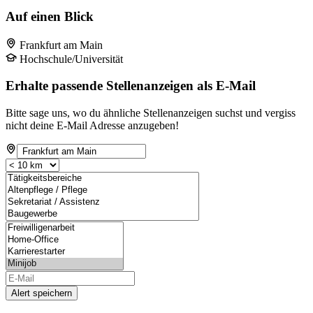
Auf einen Blick
Frankfurt am Main
Hochschule/Universität
Erhalte passende Stellenanzeigen als E-Mail
Bitte sage uns, wo du ähnliche Stellenanzeigen suchst und vergiss
nicht deine E-Mail Adresse anzugeben!
Alert speichern