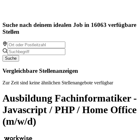
Suche nach deinem idealen Job in 16063 verfügbare
Stellen
Suche
Vergleichbare Stellenanzeigen
Zur Zeit sind keine ähnlichen Stellenangebote verfügbar
Ausbildung Fachinformatiker -
Javascript / PHP / Home Office
(m/w/d)