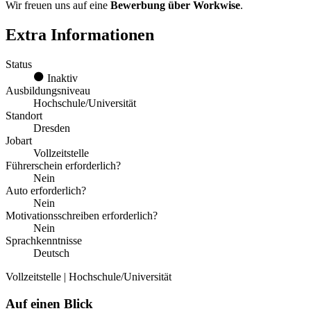
Wir freuen uns auf eine
Bewerbung über Workwise
.
Extra Informationen
Status
Inaktiv
Ausbildungsniveau
Hochschule/Universität
Standort
Dresden
Jobart
Vollzeitstelle
Führerschein erforderlich?
Nein
Auto erforderlich?
Nein
Motivationsschreiben erforderlich?
Nein
Sprachkenntnisse
Deutsch
Vollzeitstelle | Hochschule/Universität
Auf einen Blick