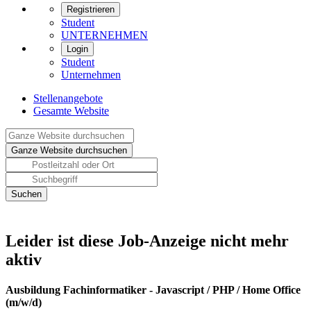
Registrieren
Student
UNTERNEHMEN
Login
Student
Unternehmen
Stellenangebote
Gesamte Website
Leider ist diese Job-Anzeige nicht mehr
aktiv
Ausbildung Fachinformatiker - Javascript / PHP / Home Office
(m/w/d)