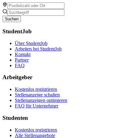
Suchen
StudentJob
Über StudentJob
Arbeiten bei StudentJob
Kontakt
Partner
FAQ
Arbeitgeber
Kostenlos registrieren
Stellenanzeige schalten
Stellenanzeigen optimieren
FAQ für Unternehmer
Studenten
Kostenlos registrieren
Alle Stellenangebote