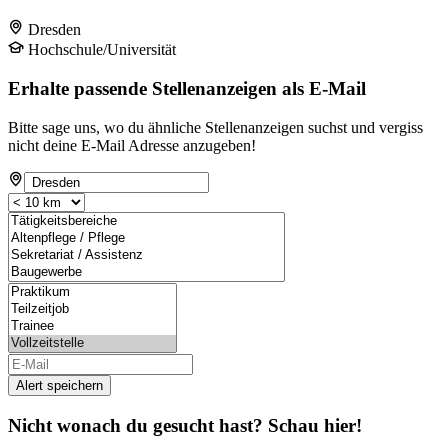
Dresden
Hochschule/Universität
Erhalte passende Stellenanzeigen als E-Mail
Bitte sage uns, wo du ähnliche Stellenanzeigen suchst und vergiss
nicht deine E-Mail Adresse anzugeben!
Alert speichern
Nicht wonach du gesucht hast? Schau hier!