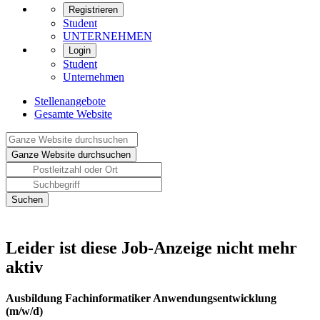
Registrieren
Student
UNTERNEHMEN
Login
Student
Unternehmen
Stellenangebote
Gesamte Website
Leider ist diese Job-Anzeige nicht mehr
aktiv
Ausbildung Fachinformatiker Anwendungsentwicklung
(m/w/d)