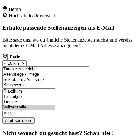
Berlin
Hochschule/Universität
Erhalte passende Stellenanzeigen als E-Mail
Bitte sage uns, wo du ähnliche Stellenanzeigen suchst und vergiss
nicht deine E-Mail Adresse anzugeben!
Alert speichern
Nicht wonach du gesucht hast? Schau hier!