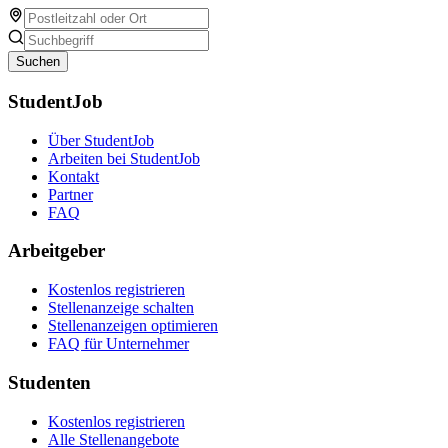
Suchen
StudentJob
Über StudentJob
Arbeiten bei StudentJob
Kontakt
Partner
FAQ
Arbeitgeber
Kostenlos registrieren
Stellenanzeige schalten
Stellenanzeigen optimieren
FAQ für Unternehmer
Studenten
Kostenlos registrieren
Alle Stellenangebote