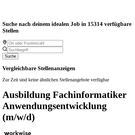
Suche nach deinem idealen Job in 15314 verfügbare
Stellen
Suche
Vergleichbare Stellenanzeigen
Zur Zeit sind keine ähnlichen Stellenangebote verfügbar
Ausbildung Fachinformatiker
Anwendungsentwicklung
(m/w/d)