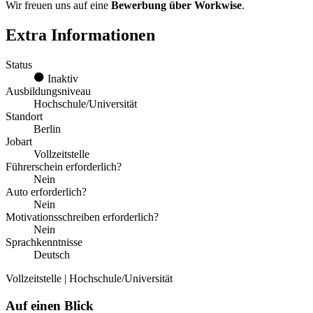
Wir freuen uns auf eine
Bewerbung über Workwise
.
Extra Informationen
Status
Inaktiv
Ausbildungsniveau
Hochschule/Universität
Standort
Berlin
Jobart
Vollzeitstelle
Führerschein erforderlich?
Nein
Auto erforderlich?
Nein
Motivationsschreiben erforderlich?
Nein
Sprachkenntnisse
Deutsch
Vollzeitstelle | Hochschule/Universität
Auf einen Blick