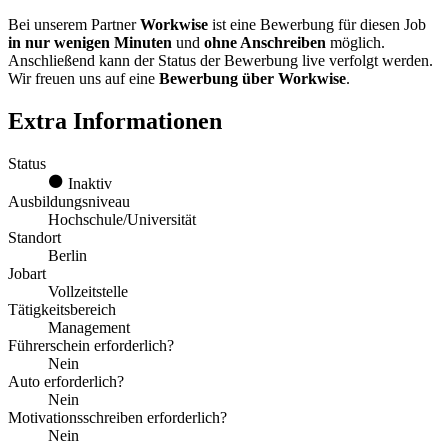
Bei unserem Partner
Workwise
ist eine Bewerbung für diesen Job
in nur wenigen Minuten
und
ohne Anschreiben
möglich.
Anschließend kann der Status der Bewerbung live verfolgt werden.
Wir freuen uns auf eine
Bewerbung über Workwise
.
Extra Informationen
Status
Inaktiv
Ausbildungsniveau
Hochschule/Universität
Standort
Berlin
Jobart
Vollzeitstelle
Tätigkeitsbereich
Management
Führerschein erforderlich?
Nein
Auto erforderlich?
Nein
Motivationsschreiben erforderlich?
Nein