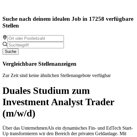
Suche nach deinem idealen Job in 17258 verfügbare
Stellen
Suche
Vergleichbare Stellenanzeigen
Zur Zeit sind keine ähnlichen Stellenangebote verfügbar
Duales Studium zum
Investment Analyst Trader
(m/w/d)
Über das UnternehmenAls ein dynamisches Fin- und EdTech Start-
Up transformieren wir den Bereich der privaten Geldanlage. Mit