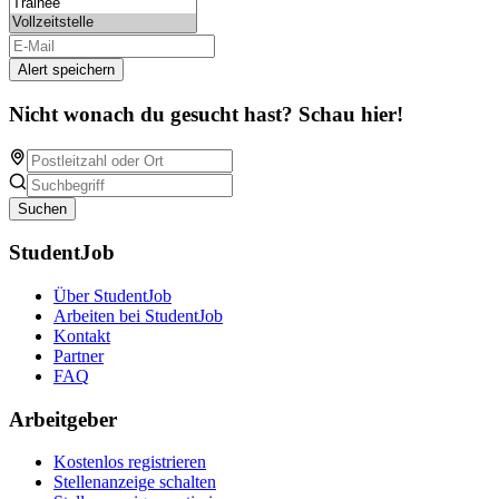
Alert speichern
Nicht wonach du gesucht hast? Schau hier!
Suchen
StudentJob
Über StudentJob
Arbeiten bei StudentJob
Kontakt
Partner
FAQ
Arbeitgeber
Kostenlos registrieren
Stellenanzeige schalten