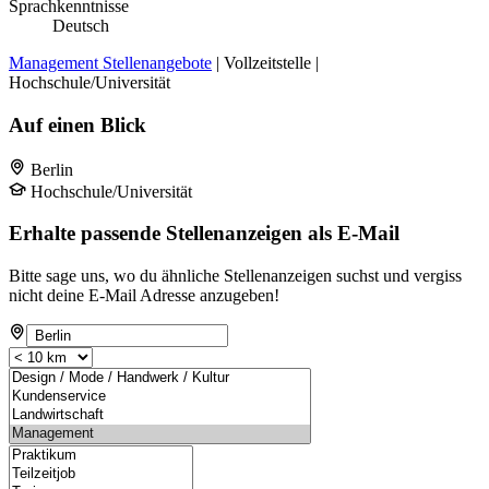
Sprachkenntnisse
Deutsch
Management Stellenangebote
| Vollzeitstelle |
Hochschule/Universität
Auf einen Blick
Berlin
Hochschule/Universität
Erhalte passende Stellenanzeigen als E-Mail
Bitte sage uns, wo du ähnliche Stellenanzeigen suchst und vergiss
nicht deine E-Mail Adresse anzugeben!