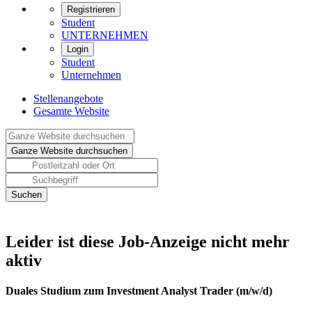
Registrieren
Student
UNTERNEHMEN
Login
Student
Unternehmen
Stellenangebote
Gesamte Website
Leider ist diese Job-Anzeige nicht mehr
aktiv
Duales Studium zum Investment Analyst Trader (m/w/d)