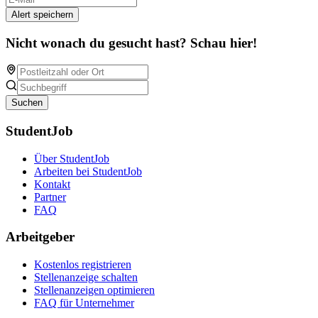
Alert speichern
Nicht wonach du gesucht hast? Schau hier!
Suchen
StudentJob
Über StudentJob
Arbeiten bei StudentJob
Kontakt
Partner
FAQ
Arbeitgeber
Kostenlos registrieren
Stellenanzeige schalten
Stellenanzeigen optimieren
FAQ für Unternehmer