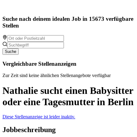
Suche nach deinem idealen Job in 15673 verfügbare
Stellen
Suche
Vergleichbare Stellenanzeigen
Zur Zeit sind keine ähnlichen Stellenangebote verfügbar
Nathalie sucht einen Babysitter
oder eine Tagesmutter in Berlin
Diese Stellenanzeige ist leider inaktiv.
Jobbeschreibung