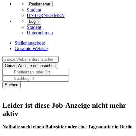
Registrieren
Student
UNTERNEHMEN
Login
Student
Unternehmen
Stellenangebote
Gesamte Website
Leider ist diese Job-Anzeige nicht mehr
aktiv
Nathalie sucht einen Babysitter oder eine Tagesmutter in Berlin