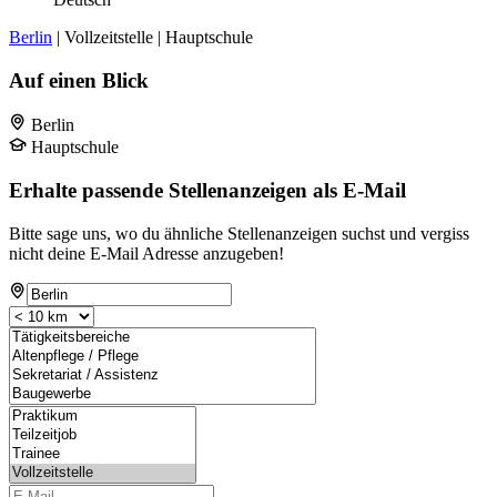
Berlin
| Vollzeitstelle | Hauptschule
Auf einen Blick
Berlin
Hauptschule
Erhalte passende Stellenanzeigen als E-Mail
Bitte sage uns, wo du ähnliche Stellenanzeigen suchst und vergiss
nicht deine E-Mail Adresse anzugeben!