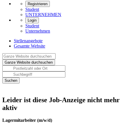
Registrieren
Student
UNTERNEHMEN
Login
Student
Unternehmen
Stellenangebote
Gesamte Website
Leider ist diese Job-Anzeige nicht mehr
aktiv
Lagermitarbeiter (m/w/d)