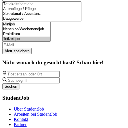
Alert speichern
Nicht wonach du gesucht hast? Schau hier!
Suchen
StudentJob
Über StudentJob
Arbeiten bei StudentJob
Kontakt
Partner