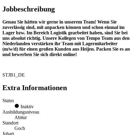
Jobbeschreibung
Genau Sie hätten wir gerne in unserem Team! Wenn Sie
zuverlässig sind, mit anpacken können und schon einmal im
Lager bzw. Im Bereich Logistik gearbeitet haben, sind Sie bei
uns absolut richtig. Unsere Kollegen von Tempo Team aus den
Niederlanden verstärken ihr Team mit Lagermitarbeiter
(m/w/d) für einen großen Kunden aus Heijen. Packen Sie es an
und bewerben Sie sich direkt online!
STJB1_DE
Extra Informationen
Status
Inaktiv
Ausbildungsniveau
Abitur
Standort
Goch
Jobart