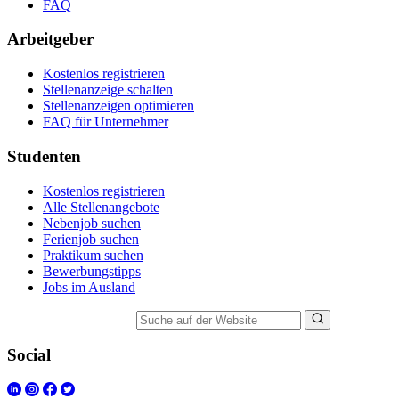
FAQ
Arbeitgeber
Kostenlos registrieren
Stellenanzeige schalten
Stellenanzeigen optimieren
FAQ für Unternehmer
Studenten
Kostenlos registrieren
Alle Stellenangebote
Nebenjob suchen
Ferienjob suchen
Praktikum suchen
Bewerbungstipps
Jobs im Ausland
Suche auf der Website
Social