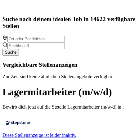
Suche nach deinem idealen Job in 14622 verfügbare
Stellen
Suche
Vergleichbare Stellenanzeigen
Zur Zeit sind keine ähnlichen Stellenangebote verfügbar
Lagermitarbeiter (m/w/d)
Bewirb dich jetzt auf die Stetelle Lagermitarbeiter (m/w/d) in .
Diese Stellenanzeige ist leider inaktiv.