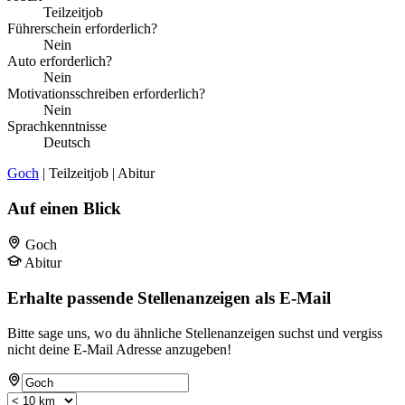
Teilzeitjob
Führerschein erforderlich?
Nein
Auto erforderlich?
Nein
Motivationsschreiben erforderlich?
Nein
Sprachkenntnisse
Deutsch
Goch
| Teilzeitjob | Abitur
Auf einen Blick
Goch
Abitur
Erhalte passende Stellenanzeigen als E-Mail
Bitte sage uns, wo du ähnliche Stellenanzeigen suchst und vergiss
nicht deine E-Mail Adresse anzugeben!