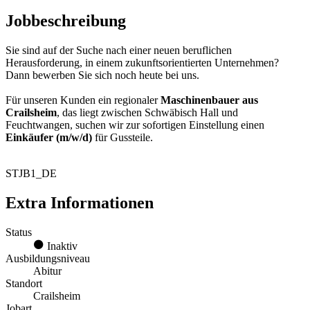
Jobbeschreibung
Sie sind auf der Suche nach einer neuen beruflichen
Herausforderung, in einem zukunftsorientierten Unternehmen?
Dann bewerben Sie sich noch heute bei uns.
Für unseren Kunden ein regionaler
Maschinenbauer aus
Crailsheim
, das liegt zwischen Schwäbisch Hall und
Feuchtwangen, suchen wir zur sofortigen Einstellung einen
Einkäufer (m/w/d)
für Gussteile.
STJB1_DE
Extra Informationen
Status
Inaktiv
Ausbildungsniveau
Abitur
Standort
Crailsheim
Jobart