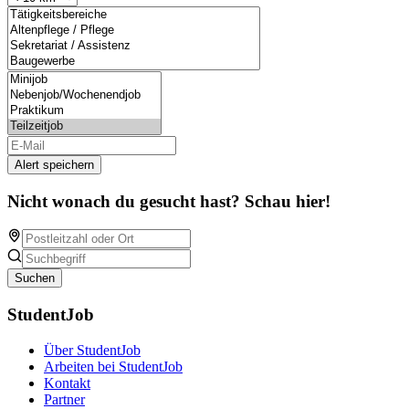
Alert speichern
Nicht wonach du gesucht hast? Schau hier!
Suchen
StudentJob
Über StudentJob
Arbeiten bei StudentJob
Kontakt
Partner