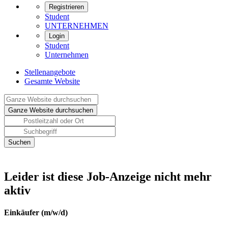
Registrieren
Student
UNTERNEHMEN
Login
Student
Unternehmen
Stellenangebote
Gesamte Website
Leider ist diese Job-Anzeige nicht mehr
aktiv
Einkäufer (m/w/d)