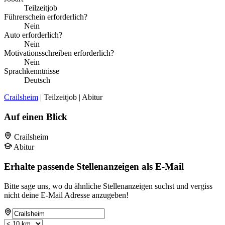
Teilzeitjob
Führerschein erforderlich?
Nein
Auto erforderlich?
Nein
Motivationsschreiben erforderlich?
Nein
Sprachkenntnisse
Deutsch
Crailsheim
| Teilzeitjob | Abitur
Auf einen Blick
Crailsheim
Abitur
Erhalte passende Stellenanzeigen als E-Mail
Bitte sage uns, wo du ähnliche Stellenanzeigen suchst und vergiss
nicht deine E-Mail Adresse anzugeben!