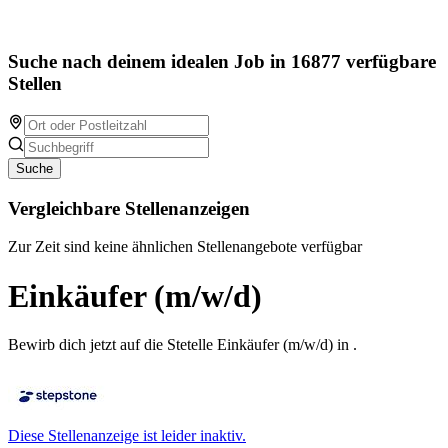
Suche nach deinem idealen Job in 16877 verfügbare
Stellen
Suche
Vergleichbare Stellenanzeigen
Zur Zeit sind keine ähnlichen Stellenangebote verfügbar
Einkäufer (m/w/d)
Bewirb dich jetzt auf die Stetelle Einkäufer (m/w/d) in .
Diese Stellenanzeige ist leider inaktiv.