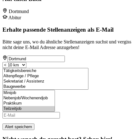
Dortmund
Abitur
Erhalte passende Stellenanzeigen als E-Mail
Bitte sage uns, wo du ähnliche Stellenanzeigen suchst und vergiss
nicht deine E-Mail Adresse anzugeben!
Alert speichern