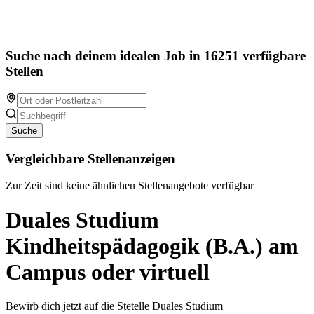
Suche nach deinem idealen Job in 16251 verfügbare
Stellen
Suche
Vergleichbare Stellenanzeigen
Zur Zeit sind keine ähnlichen Stellenangebote verfügbar
Duales Studium
Kindheitspädagogik (B.A.) am
Campus oder virtuell
Bewirb dich jetzt auf die Stetelle Duales Studium