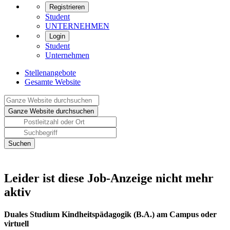
Registrieren
Student
UNTERNEHMEN
Login
Student
Unternehmen
Stellenangebote
Gesamte Website
Leider ist diese Job-Anzeige nicht mehr
aktiv
Duales Studium Kindheitspädagogik (B.A.) am Campus oder
virtuell