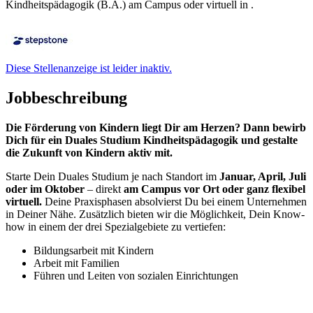
Kindheitspädagogik (B.A.) am Campus oder virtuell in .
Diese Stellenanzeige ist leider inaktiv.
Jobbeschreibung
Die Förderung von Kindern liegt Dir am Herzen? Dann bewirb
Dich für ein Duales Studium Kindheitspädagogik und gestalte
die Zukunft von Kindern aktiv mit.
Starte Dein Duales Studium je nach Standort im
Januar, April, Juli
oder im Oktober
– direkt
am Campus vor Ort oder ganz flexibel
virtuell.
Deine Praxisphasen absolvierst Du bei einem Unternehmen
in Deiner Nähe. Zusätzlich bieten wir die Möglichkeit, Dein Know-
how in einem der drei Spezialgebiete zu vertiefen:
Bildungsarbeit mit Kindern
Arbeit mit Familien
Führen und Leiten von sozialen Einrichtungen