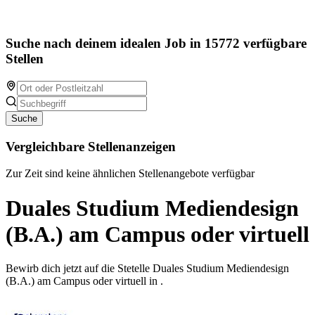
Suche nach deinem idealen Job in 15772 verfügbare
Stellen
Suche
Vergleichbare Stellenanzeigen
Zur Zeit sind keine ähnlichen Stellenangebote verfügbar
Duales Studium Mediendesign
(B.A.) am Campus oder virtuell
Bewirb dich jetzt auf die Stetelle Duales Studium Mediendesign
(B.A.) am Campus oder virtuell in .