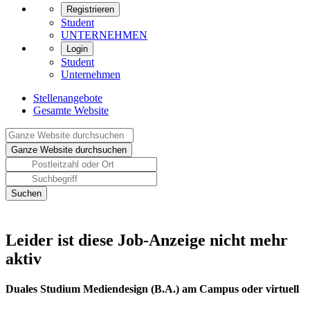
Registrieren
Student
UNTERNEHMEN
Login
Student
Unternehmen
Stellenangebote
Gesamte Website
Leider ist diese Job-Anzeige nicht mehr
aktiv
Duales Studium Mediendesign (B.A.) am Campus oder virtuell