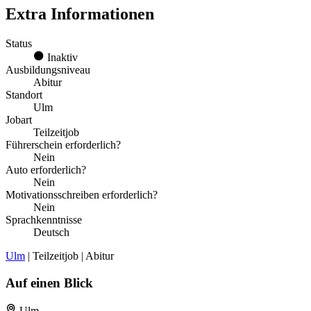
Extra Informationen
Status
Inaktiv
Ausbildungsniveau
Abitur
Standort
Ulm
Jobart
Teilzeitjob
Führerschein erforderlich?
Nein
Auto erforderlich?
Nein
Motivationsschreiben erforderlich?
Nein
Sprachkenntnisse
Deutsch
Ulm
| Teilzeitjob | Abitur
Auf einen Blick
Ulm