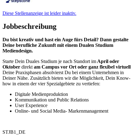
Diese Stellenanzeige ist leider inaktiv.
Jobbeschreibung
Du bist kreativ und hast ein Auge fürs Detail? Dann gestalte
Deine berufliche Zukunft mit einem Dualen Studium
Mediendesign.
Starte Dein Duales Studium je nach Standort im
April oder
Oktober
direkt
am Campus vor Ort oder ganz flexibel virtuell
Deine Praxisphasen absolvierst Du bei einem Unternehmen in
Deiner Nähe. Zusätzlich bieten wir die Möglichkeit, Dein Know-
how in einem der vier Spezialgebiete zu vertiefen:
Digitale Medienproduktion
Kommunikation und Public Relations
User Experience
Online- und Social Media- Markenmanagement
STJB1_DE