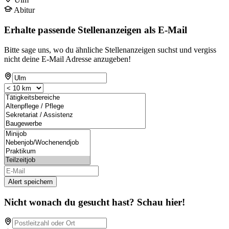
Abitur
Erhalte passende Stellenanzeigen als E-Mail
Bitte sage uns, wo du ähnliche Stellenanzeigen suchst und vergiss
nicht deine E-Mail Adresse anzugeben!
Alert speichern
Nicht wonach du gesucht hast? Schau hier!