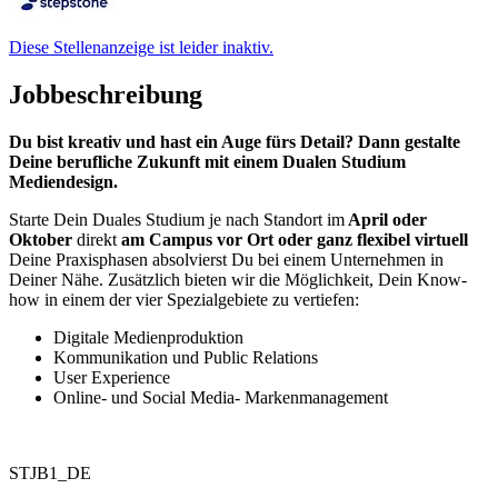
Diese Stellenanzeige ist leider inaktiv.
Jobbeschreibung
Du bist kreativ und hast ein Auge fürs Detail? Dann gestalte
Deine berufliche Zukunft mit einem Dualen Studium
Mediendesign.
Starte Dein Duales Studium je nach Standort im
April oder
Oktober
direkt
am Campus vor Ort oder ganz flexibel virtuell
Deine Praxisphasen absolvierst Du bei einem Unternehmen in
Deiner Nähe. Zusätzlich bieten wir die Möglichkeit, Dein Know-
how in einem der vier Spezialgebiete zu vertiefen:
Digitale Medienproduktion
Kommunikation und Public Relations
User Experience
Online- und Social Media- Markenmanagement
STJB1_DE