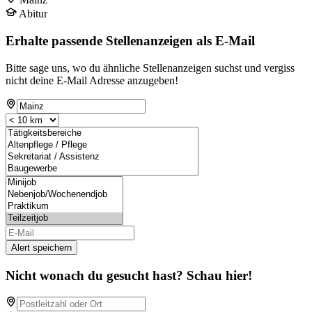
Abitur
Erhalte passende Stellenanzeigen als E-Mail
Bitte sage uns, wo du ähnliche Stellenanzeigen suchst und vergiss
nicht deine E-Mail Adresse anzugeben!
Alert speichern
Nicht wonach du gesucht hast? Schau hier!