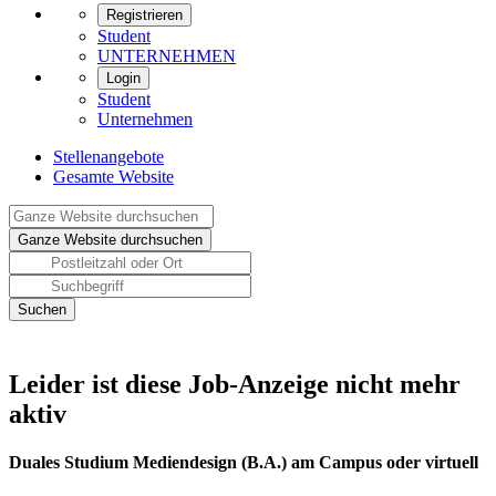
Registrieren
Student
UNTERNEHMEN
Login
Student
Unternehmen
Stellenangebote
Gesamte Website
Leider ist diese Job-Anzeige nicht mehr
aktiv
Duales Studium Mediendesign (B.A.) am Campus oder virtuell