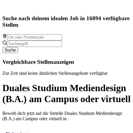
Suche nach deinem idealen Job in 16094 verfügbare
Stellen
Suche
Vergleichbare Stellenanzeigen
Zur Zeit sind keine ähnlichen Stellenangebote verfügbar
Duales Studium Mediendesign
(B.A.) am Campus oder virtuell
Bewirb dich jetzt auf die Stetelle Duales Studium Mediendesign
(B.A.) am Campus oder virtuell in .