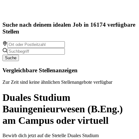
Suche nach deinem idealen Job in 16174 verfügbare
Stellen
Suche
Vergleichbare Stellenanzeigen
Zur Zeit sind keine ähnlichen Stellenangebote verfügbar
Duales Studium
Bauingenieurwesen (B.Eng.)
am Campus oder virtuell
Bewirb dich jetzt auf die Stetelle Duales Studium