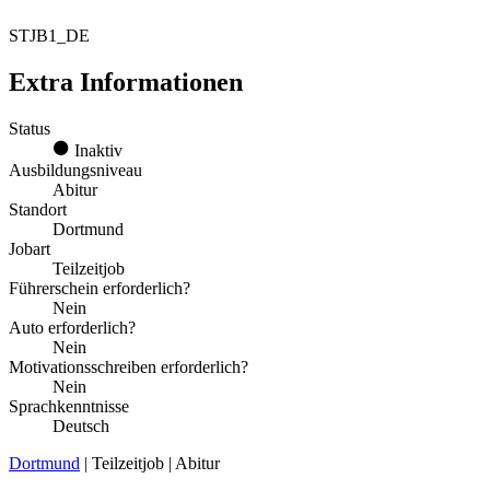
STJB1_DE
Extra Informationen
Status
Inaktiv
Ausbildungsniveau
Abitur
Standort
Dortmund
Jobart
Teilzeitjob
Führerschein erforderlich?
Nein
Auto erforderlich?
Nein
Motivationsschreiben erforderlich?
Nein
Sprachkenntnisse
Deutsch
Dortmund
| Teilzeitjob | Abitur