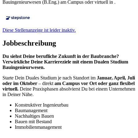
Bauingenieurwesen (B.Eng.) am Campus oder virtuell in .
Diese Stellenanzeige ist leider inaktiv.
Jobbeschreibung
Du siehst Deine berufliche Zukunft in der Baubranche?
Verwirkliche Deine Karriereziele mit einem Dualen Studium
Bauingenieurwesen.
Starte Dein Duales Studium je nach Standort im
Januar, April, Juli
oder im Oktober
– direkt
am Campus vor Ort oder ganz flexibel
virtuell.
Deine Praxisphasen absolvierst Du bei einem Unternehmen
in Deiner Nähe.
Konstruktiver Ingenieurbau
Baumanagement
Nachhaltiges Bauen
Bauen mit Bestand
Immobilienmanagement