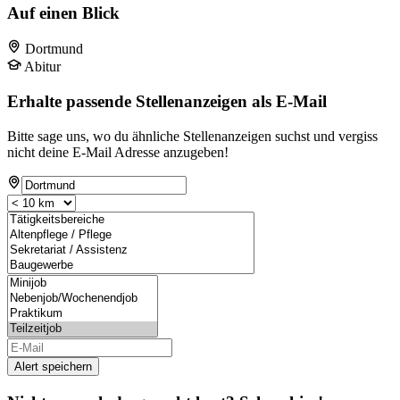
Auf einen Blick
Dortmund
Abitur
Erhalte passende Stellenanzeigen als E-Mail
Bitte sage uns, wo du ähnliche Stellenanzeigen suchst und vergiss
nicht deine E-Mail Adresse anzugeben!
Alert speichern