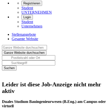
Registrieren
Student
UNTERNEHMEN
Login
Student
Unternehmen
Stellenangebote
Gesamte Website
Leider ist diese Job-Anzeige nicht mehr
aktiv
Duales Studium Bauingenieurwesen (B.Eng.) am Campus oder
virtuell