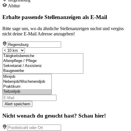
Abitur
Erhalte passende Stellenanzeigen als E-Mail
Bitte sage uns, wo du ähnliche Stellenanzeigen suchst und vergiss
nicht deine E-Mail Adresse anzugeben!
Alert speichern
Nicht wonach du gesucht hast? Schau hier!