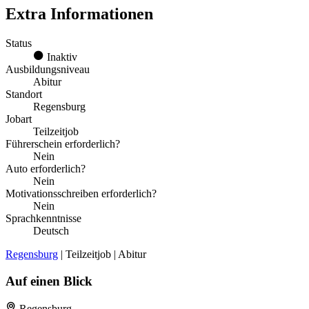
Extra Informationen
Status
Inaktiv
Ausbildungsniveau
Abitur
Standort
Regensburg
Jobart
Teilzeitjob
Führerschein erforderlich?
Nein
Auto erforderlich?
Nein
Motivationsschreiben erforderlich?
Nein
Sprachkenntnisse
Deutsch
Regensburg
| Teilzeitjob | Abitur
Auf einen Blick
Regensburg