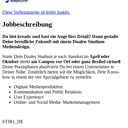
Diese Stellenanzeige ist leider inaktiv.
Jobbeschreibung
Du bist kreativ und hast ein Auge fürs Detail? Dann gestalte
Deine berufliche Zukunft mit einem Dualen Studium
Mediendesign.
Starte Dein Duales Studium je nach Standort im
April oder
Oktober
direkt
am Campus vor Ort oder ganz flexibel virtuell
Deine Praxisphasen absolvierst Du bei einem Unternehmen in
Deiner Nähe. Zusätzlich bieten wir die Möglichkeit, Dein Know-
how in einem der vier Spezialgebiete zu vertiefen:
Digitale Medienproduktion
Kommunikation und Public Relations
User Experience
Online- und Social Media- Markenmanagement
STJB1_DE