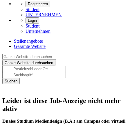
Registrieren
Student
UNTERNEHMEN
Login
Student
Unternehmen
Stellenangebote
Gesamte Website
Leider ist diese Job-Anzeige nicht mehr
aktiv
Duales Studium Mediendesign (B.A.) am Campus oder virtuell