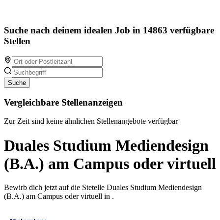
Suche nach deinem idealen Job in 14863 verfügbare
Stellen
Suche
Vergleichbare Stellenanzeigen
Zur Zeit sind keine ähnlichen Stellenangebote verfügbar
Duales Studium Mediendesign
(B.A.) am Campus oder virtuell
Bewirb dich jetzt auf die Stetelle Duales Studium Mediendesign
(B.A.) am Campus oder virtuell in .