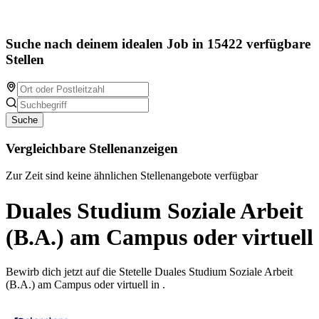
Suche nach deinem idealen Job in 15422 verfügbare
Stellen
Suche
Vergleichbare Stellenanzeigen
Zur Zeit sind keine ähnlichen Stellenangebote verfügbar
Duales Studium Soziale Arbeit
(B.A.) am Campus oder virtuell
Bewirb dich jetzt auf die Stetelle Duales Studium Soziale Arbeit
(B.A.) am Campus oder virtuell in .