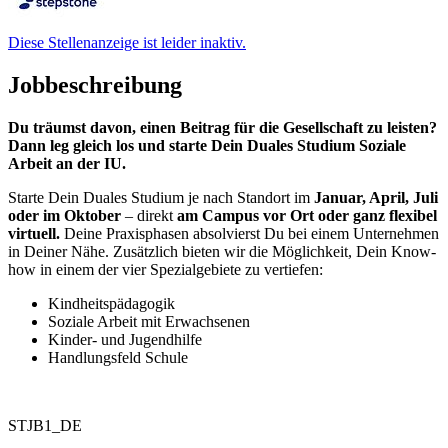
Diese Stellenanzeige ist leider inaktiv.
Jobbeschreibung
Du träumst davon, einen Beitrag für die Gesellschaft zu leisten?
Dann leg gleich los und starte Dein Duales Studium Soziale
Arbeit an der IU.
Starte Dein Duales Studium je nach Standort im
Januar, April, Juli
oder im Oktober
– direkt
am Campus vor Ort oder ganz flexibel
virtuell.
Deine Praxisphasen absolvierst Du bei einem Unternehmen
in Deiner Nähe. Zusätzlich bieten wir die Möglichkeit, Dein Know-
how in einem der vier Spezialgebiete zu vertiefen:
Kindheitspädagogik
Soziale Arbeit mit Erwachsenen
Kinder- und Jugendhilfe
Handlungsfeld Schule
STJB1_DE