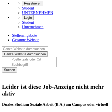
Registrieren
Student
UNTERNEHMEN
Login
Student
Unternehmen
Stellenangebote
Gesamte Website
Leider ist diese Job-Anzeige nicht mehr
aktiv
Duales Studium Soziale Arbeit (B.A.) am Campus oder virtuell