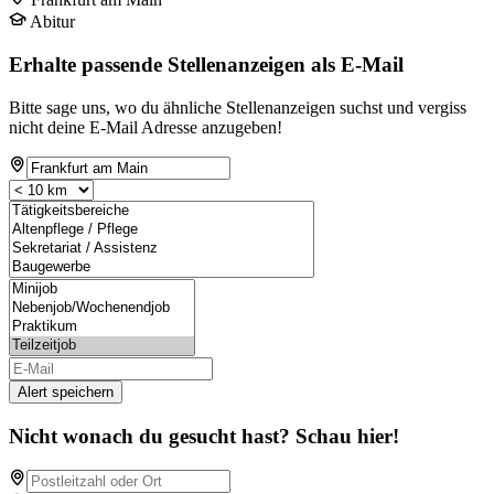
Abitur
Erhalte passende Stellenanzeigen als E-Mail
Bitte sage uns, wo du ähnliche Stellenanzeigen suchst und vergiss
nicht deine E-Mail Adresse anzugeben!
Alert speichern
Nicht wonach du gesucht hast? Schau hier!