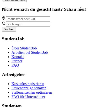
Nicht wonach du gesucht hast? Schau hier!
Suchen
StudentJob
Über StudentJob
Arbeiten bei StudentJob
Kontakt
Partner
FAQ
Arbeitgeber
Kostenlos registrieren
Stellenanzeige schalten
Stellenanzeigen optimieren
FAQ für Unternehmer
Studenten