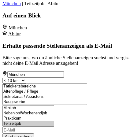
München
| Teilzeitjob | Abitur
Auf einen Blick
München
Abitur
Erhalte passende Stellenanzeigen als E-Mail
Bitte sage uns, wo du ähnliche Stellenanzeigen suchst und vergiss
nicht deine E-Mail Adresse anzugeben!
Alert speichern