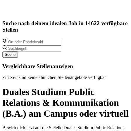
Suche nach deinem idealen Job in 14622 verfügbare
Stellen
Suche
Vergleichbare Stellenanzeigen
Zur Zeit sind keine ähnlichen Stellenangebote verfügbar
Duales Studium Public
Relations & Kommunikation
(B.A.) am Campus oder virtuell
Bewirb dich jetzt auf die Stetelle Duales Studium Public Relations