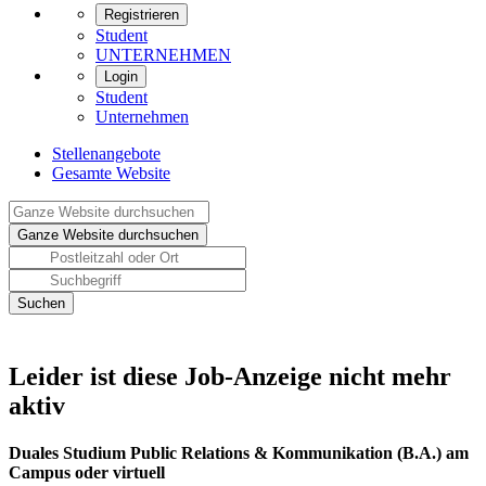
Registrieren
Student
UNTERNEHMEN
Login
Student
Unternehmen
Stellenangebote
Gesamte Website
Leider ist diese Job-Anzeige nicht mehr
aktiv
Duales Studium Public Relations & Kommunikation (B.A.) am
Campus oder virtuell