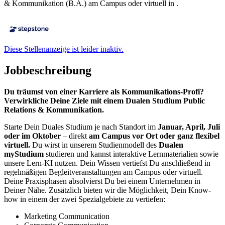
& Kommunikation (B.A.) am Campus oder virtuell in .
Diese Stellenanzeige ist leider inaktiv.
Jobbeschreibung
Du träumst von einer Karriere als Kommunikations-Profi?
Verwirkliche Deine Ziele mit einem Dualen Studium Public
Relations & Kommunikation.
Starte Dein Duales Studium je nach Standort im
Januar, April, Juli
oder im Oktober
– direkt
am Campus vor Ort oder ganz flexibel
virtuell.
Du wirst in unserem Studienmodell des
Dualen
myStudium
studieren und kannst interaktive Lernmaterialien sowie
unsere Lern-KI nutzen. Dein Wissen vertiefst Du anschließend in
regelmäßigen Begleitveranstaltungen am Campus oder virtuell.
Deine Praxisphasen absolvierst Du bei einem Unternehmen in
Deiner Nähe. Zusätzlich bieten wir die Möglichkeit, Dein Know-
how in einem der zwei Spezialgebiete zu vertiefen:
Marketing Communication