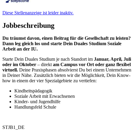
Diese Stellenanzeige ist leider inaktiv.
Jobbeschreibung
Du träumst davon, einen Beitrag für die Gesellschaft zu leisten?
Dann leg gleich los und starte Dein Duales Studium Soziale
Arbeit an der IU.
Starte Dein Duales Studium je nach Standort im
Januar, April, Juli
oder im Oktober
– direkt
am Campus vor Ort oder ganz flexibel
virtuell.
Deine Praxisphasen absolvierst Du bei einem Unternehmen
in Deiner Nähe. Zusätzlich bieten wir die Möglichkeit, Dein Know-
how in einem der vier Spezialgebiete zu vertiefen:
Kindheitspädagogik
Soziale Arbeit mit Erwachsenen
Kinder- und Jugendhilfe
Handlungsfeld Schule
STJB1_DE