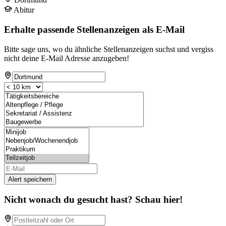
Abitur
Erhalte passende Stellenanzeigen als E-Mail
Bitte sage uns, wo du ähnliche Stellenanzeigen suchst und vergiss
nicht deine E-Mail Adresse anzugeben!
Alert speichern
Nicht wonach du gesucht hast? Schau hier!