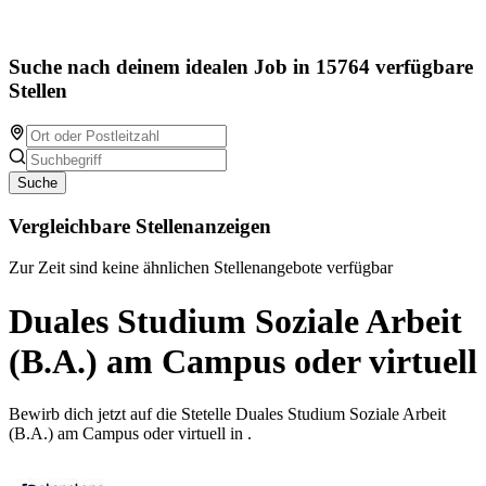
Suche nach deinem idealen Job in 15764 verfügbare
Stellen
Suche
Vergleichbare Stellenanzeigen
Zur Zeit sind keine ähnlichen Stellenangebote verfügbar
Duales Studium Soziale Arbeit
(B.A.) am Campus oder virtuell
Bewirb dich jetzt auf die Stetelle Duales Studium Soziale Arbeit
(B.A.) am Campus oder virtuell in .