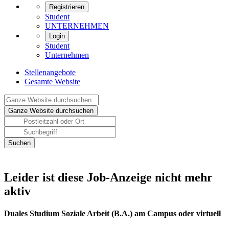
Registrieren
Student
UNTERNEHMEN
Login
Student
Unternehmen
Stellenangebote
Gesamte Website
Leider ist diese Job-Anzeige nicht mehr
aktiv
Duales Studium Soziale Arbeit (B.A.) am Campus oder virtuell