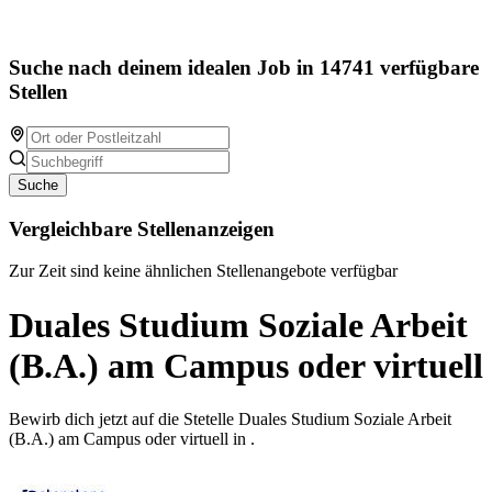
Suche nach deinem idealen Job in 14741 verfügbare
Stellen
Suche
Vergleichbare Stellenanzeigen
Zur Zeit sind keine ähnlichen Stellenangebote verfügbar
Duales Studium Soziale Arbeit
(B.A.) am Campus oder virtuell
Bewirb dich jetzt auf die Stetelle Duales Studium Soziale Arbeit
(B.A.) am Campus oder virtuell in .