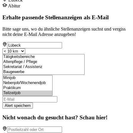
Abitur
Erhalte passende Stellenanzeigen als E-Mail
Bitte sage uns, wo du ähnliche Stellenanzeigen suchst und vergiss
nicht deine E-Mail Adresse anzugeben!
Alert speichern
Nicht wonach du gesucht hast? Schau hier!