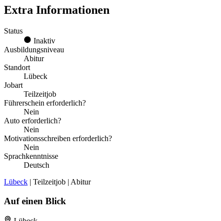
Extra Informationen
Status
Inaktiv
Ausbildungsniveau
Abitur
Standort
Lübeck
Jobart
Teilzeitjob
Führerschein erforderlich?
Nein
Auto erforderlich?
Nein
Motivationsschreiben erforderlich?
Nein
Sprachkenntnisse
Deutsch
Lübeck
| Teilzeitjob | Abitur
Auf einen Blick
Lübeck