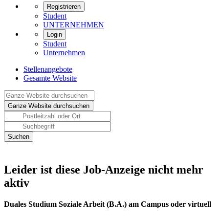
Registrieren
Student
UNTERNEHMEN
Login
Student
Unternehmen
Stellenangebote
Gesamte Website
Leider ist diese Job-Anzeige nicht mehr
aktiv
Duales Studium Soziale Arbeit (B.A.) am Campus oder virtuell