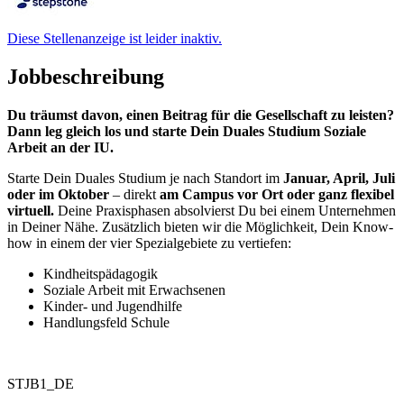
Diese Stellenanzeige ist leider inaktiv.
Jobbeschreibung
Du träumst davon, einen Beitrag für die Gesellschaft zu leisten?
Dann leg gleich los und starte Dein Duales Studium Soziale
Arbeit an der IU.
Starte Dein Duales Studium je nach Standort im
Januar, April, Juli
oder im Oktober
– direkt
am Campus vor Ort oder ganz flexibel
virtuell.
Deine Praxisphasen absolvierst Du bei einem Unternehmen
in Deiner Nähe. Zusätzlich bieten wir die Möglichkeit, Dein Know-
how in einem der vier Spezialgebiete zu vertiefen:
Kindheitspädagogik
Soziale Arbeit mit Erwachsenen
Kinder- und Jugendhilfe
Handlungsfeld Schule
STJB1_DE