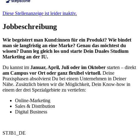
Diese Stellenanzeige ist leider inaktiv.
Jobbeschreibung
Wie begeistert man Kund:innen für ein Produkt? Wie bindet
man sie langfristig an eine Marke? Genau das möchtest du
wissen? Dann leg gleich los und starte Dein Duales Studium
Marketing an der IU.
Du kannst im
Januar, April, Juli oder im Oktober
starten – direkt
am Campus vor Ort oder ganz flexibel virtuell.
Deine
Praxisphasen absolvierst Du bei einem Unternehmen in Deiner
Nähe. Zusätzlich bieten wir die Möglichkeit, Dein Know-how in
einem der drei Spezialgebiete zu vertiefen:
Online-Marketing
Sales & Distribution
Digital Business
STJB1_DE