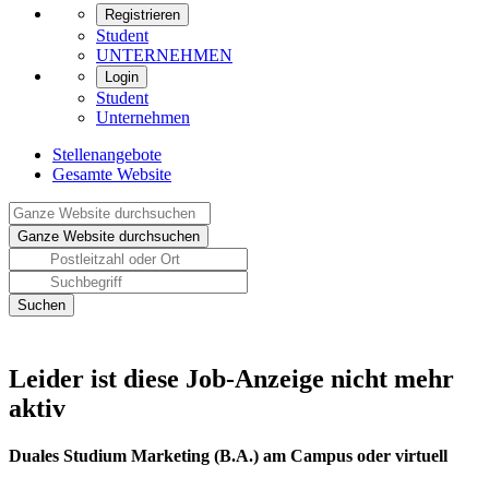
Registrieren
Student
UNTERNEHMEN
Login
Student
Unternehmen
Stellenangebote
Gesamte Website
Leider ist diese Job-Anzeige nicht mehr
aktiv
Duales Studium Marketing (B.A.) am Campus oder virtuell