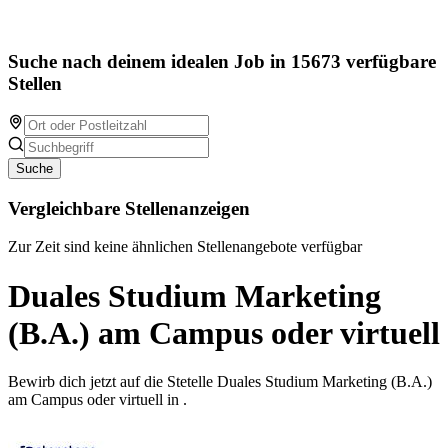
Suche nach deinem idealen Job in 15673 verfügbare
Stellen
Suche
Vergleichbare Stellenanzeigen
Zur Zeit sind keine ähnlichen Stellenangebote verfügbar
Duales Studium Marketing
(B.A.) am Campus oder virtuell
Bewirb dich jetzt auf die Stetelle Duales Studium Marketing (B.A.)
am Campus oder virtuell in .