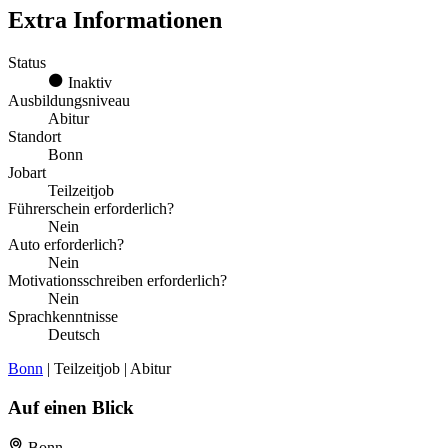
Extra Informationen
Status
Inaktiv
Ausbildungsniveau
Abitur
Standort
Bonn
Jobart
Teilzeitjob
Führerschein erforderlich?
Nein
Auto erforderlich?
Nein
Motivationsschreiben erforderlich?
Nein
Sprachkenntnisse
Deutsch
Bonn
| Teilzeitjob | Abitur
Auf einen Blick
Bonn