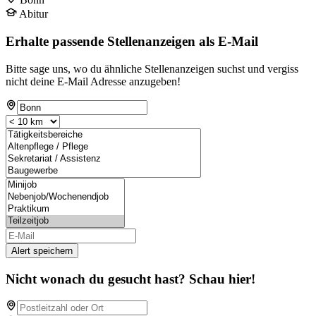
Abitur
Erhalte passende Stellenanzeigen als E-Mail
Bitte sage uns, wo du ähnliche Stellenanzeigen suchst und vergiss
nicht deine E-Mail Adresse anzugeben!
Alert speichern
Nicht wonach du gesucht hast? Schau hier!