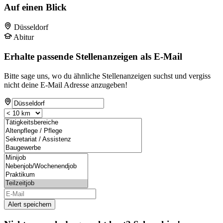
Auf einen Blick
Düsseldorf
Abitur
Erhalte passende Stellenanzeigen als E-Mail
Bitte sage uns, wo du ähnliche Stellenanzeigen suchst und vergiss
nicht deine E-Mail Adresse anzugeben!
Alert speichern