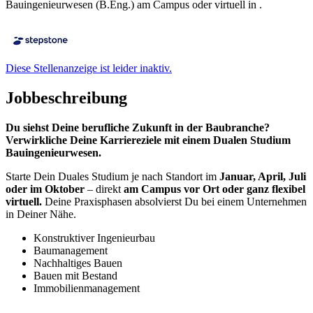
Bauingenieurwesen (B.Eng.) am Campus oder virtuell in .
Diese Stellenanzeige ist leider inaktiv.
Jobbeschreibung
Du siehst Deine berufliche Zukunft in der Baubranche?
Verwirkliche Deine Karriereziele mit einem Dualen Studium
Bauingenieurwesen.
Starte Dein Duales Studium je nach Standort im
Januar, April, Juli
oder im Oktober
– direkt
am Campus vor Ort oder ganz flexibel
virtuell.
Deine Praxisphasen absolvierst Du bei einem Unternehmen
in Deiner Nähe.
Konstruktiver Ingenieurbau
Baumanagement
Nachhaltiges Bauen
Bauen mit Bestand
Immobilienmanagement