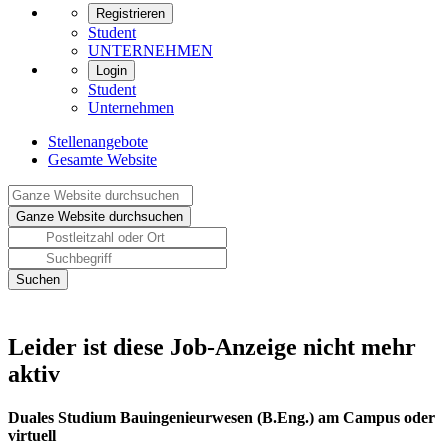
Registrieren
Student
UNTERNEHMEN
Login
Student
Unternehmen
Stellenangebote
Gesamte Website
Leider ist diese Job-Anzeige nicht mehr
aktiv
Duales Studium Bauingenieurwesen (B.Eng.) am Campus oder
virtuell