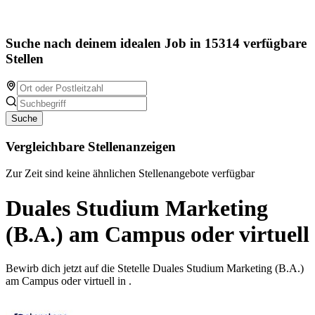
Suche nach deinem idealen Job in 15314 verfügbare
Stellen
Suche
Vergleichbare Stellenanzeigen
Zur Zeit sind keine ähnlichen Stellenangebote verfügbar
Duales Studium Marketing
(B.A.) am Campus oder virtuell
Bewirb dich jetzt auf die Stetelle Duales Studium Marketing (B.A.)
am Campus oder virtuell in .