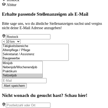
Abitur
Erhalte passende Stellenanzeigen als E-Mail
Bitte sage uns, wo du ähnliche Stellenanzeigen suchst und vergiss
nicht deine E-Mail Adresse anzugeben!
Alert speichern
Nicht wonach du gesucht hast? Schau hier!