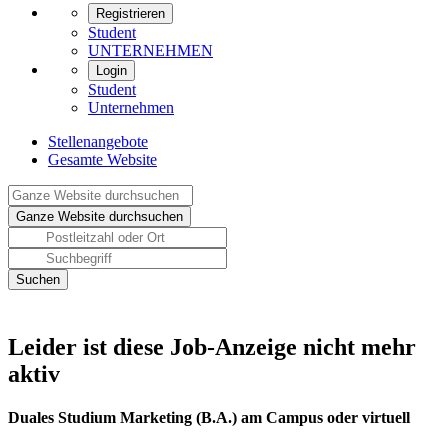
Registrieren
Student
UNTERNEHMEN
Login
Student
Unternehmen
Stellenangebote
Gesamte Website
Leider ist diese Job-Anzeige nicht mehr
aktiv
Duales Studium Marketing (B.A.) am Campus oder virtuell