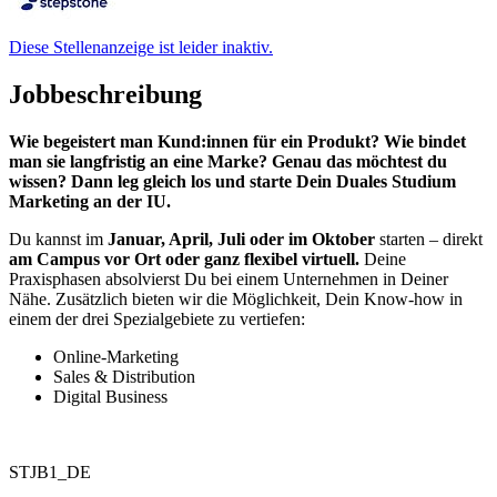
Diese Stellenanzeige ist leider inaktiv.
Jobbeschreibung
Wie begeistert man Kund:innen für ein Produkt? Wie bindet
man sie langfristig an eine Marke? Genau das möchtest du
wissen? Dann leg gleich los und starte Dein Duales Studium
Marketing an der IU.
Du kannst im
Januar, April, Juli oder im Oktober
starten – direkt
am Campus vor Ort oder ganz flexibel virtuell.
Deine
Praxisphasen absolvierst Du bei einem Unternehmen in Deiner
Nähe. Zusätzlich bieten wir die Möglichkeit, Dein Know-how in
einem der drei Spezialgebiete zu vertiefen:
Online-Marketing
Sales & Distribution
Digital Business
STJB1_DE